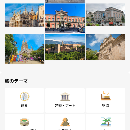
旅のテーマ
飲食
建築・アート
宿泊