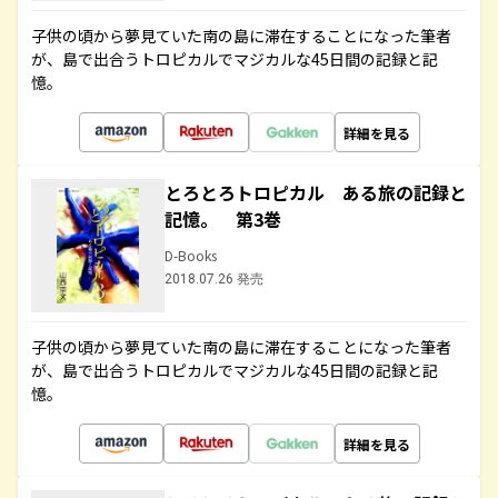
子供の頃から夢見ていた南の島に滞在することになった筆者
が、島で出合うトロピカルでマジカルな45日間の記録と記
憶。
詳細を見る
とろとろトロピカル ある旅の記録と
記憶。 第3巻
D-Books
2018.07.26 発売
子供の頃から夢見ていた南の島に滞在することになった筆者
が、島で出合うトロピカルでマジカルな45日間の記録と記
憶。
詳細を見る