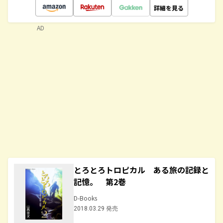
詳細を見る
AD
とろとろトロピカル ある旅の記録と
記憶。 第2巻
D-Books
2018.03.29 発売