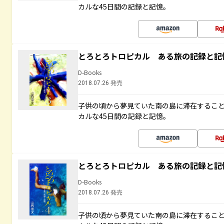
カルな45日間の記録と記憶。
とろとろトロピカル ある旅の記録と記
D-Books
2018.07.26 発売
子供の頃から夢見ていた南の島に滞在するこ
カルな45日間の記録と記憶。
とろとろトロピカル ある旅の記録と記
D-Books
2018.07.26 発売
子供の頃から夢見ていた南の島に滞在するこ