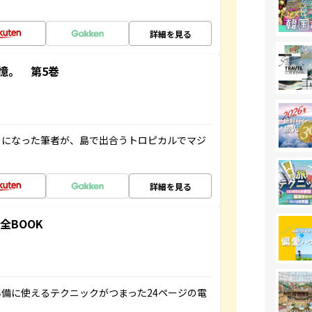
詳細を見る
憶。 第5巻
とになった筆者が、島で出合うトロピカルでマジ
詳細を見る
全BOOK
備に使えるテクニックがつまった24ページの電