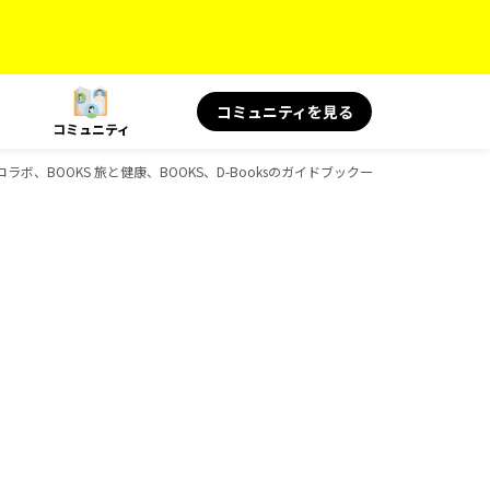
コミュニティを見る
コミュニティ
ボ、BOOKS 旅と健康、BOOKS、D-Booksのガイドブック一覧