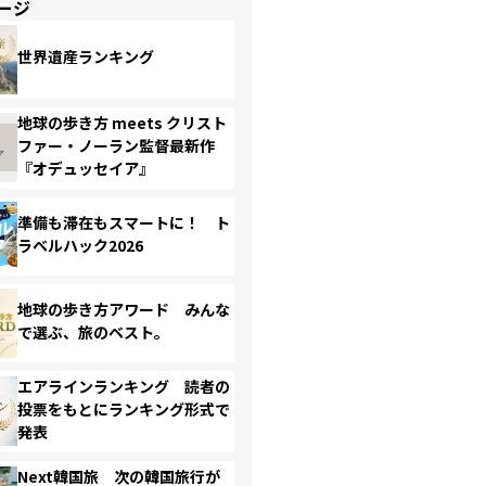
ージ
世界遺産ランキング
地球の歩き方 meets クリスト
ファー・ノーラン監督最新作
『オデュッセイア』
準備も滞在もスマートに！ ト
ラベルハック2026
地球の歩き方アワード みんな
で選ぶ、旅のベスト。
エアラインランキング 読者の
投票をもとにランキング形式で
発表
Next韓国旅 次の韓国旅行が