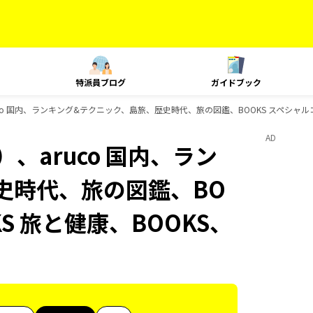
特派員ブログ
ガイドブック
co 国内、ランキング&テクニック、島旅、歴史時代、旅の図鑑、BOOKS スペシャルコラ
AD
、aruco 国内、ラン
史時代、旅の図鑑、BO
S 旅と健康、BOOKS、