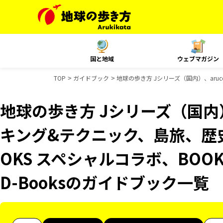
国と地域
ウェブマガジン
TOP
ガイドブック
地球の歩き方 Jシリーズ（国内）、aru
地球の歩き方 Jシリーズ（国内）
キング&テクニック、島旅、歴
OKS スペシャルコラボ、BOOK
D-Booksのガイドブック一覧