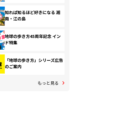
知れば知るほど好きになる 湘
南・江の島
地球の歩き方45周年記念 イン
ド特集
「地球の歩き方」シリーズ広告
のご案内
もっと見る