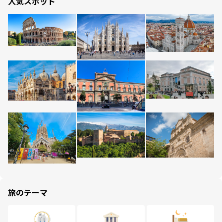
人気スポット
旅のテーマ