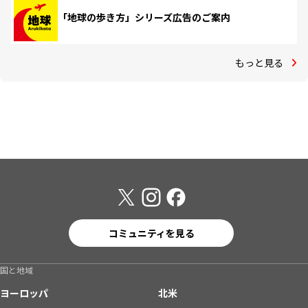
「地球の歩き方」シリーズ広告のご案内
もっと見る
コミュニティを見る
国と地域
ヨーロッパ
北米