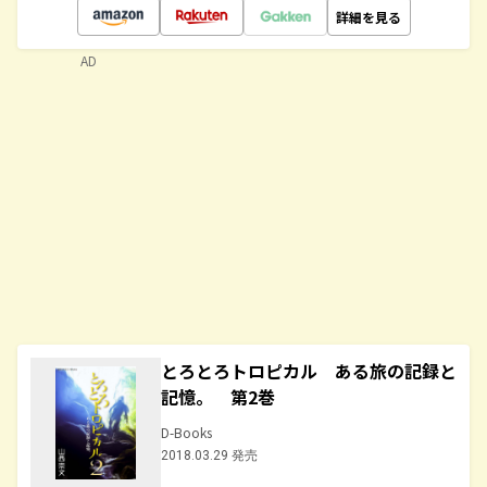
詳細を見る
AD
とろとろトロピカル ある旅の記録と
記憶。 第2巻
D-Books
2018.03.29 発売