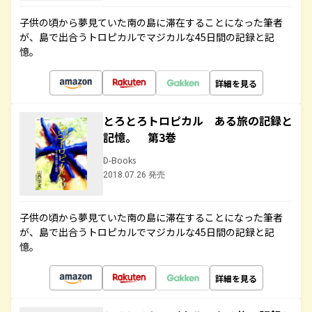
子供の頃から夢見ていた南の島に滞在することになった筆者
が、島で出合うトロピカルでマジカルな45日間の記録と記
憶。
詳細を見る
とろとろトロピカル ある旅の記録と
記憶。 第3巻
D-Books
2018.07.26 発売
子供の頃から夢見ていた南の島に滞在することになった筆者
が、島で出合うトロピカルでマジカルな45日間の記録と記
憶。
詳細を見る