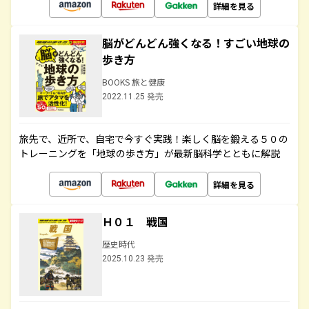
詳細を見る
脳がどんどん強くなる！すごい地球の
歩き方
BOOKS 旅と健康
2022.11.25 発売
旅先で、近所で、自宅で今すぐ実践！楽しく脳を鍛える５０の
トレーニングを「地球の歩き方」が最新脳科学とともに解説
詳細を見る
Ｈ０１ 戦国
歴史時代
2025.10.23 発売