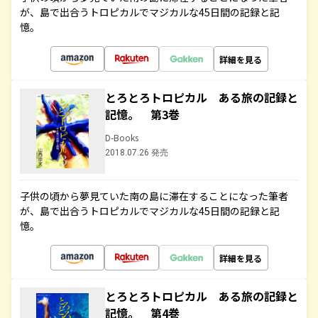
が、島で出合うトロピカルでマジカルな45日間の記録と記
憶。
詳細を見る
とろとろトロピカル ある旅の記録と
記憶。 第3巻
D-Books
2018.07.26 発売
子供の頃から夢見ていた南の島に滞在することになった筆者
が、島で出合うトロピカルでマジカルな45日間の記録と記
憶。
詳細を見る
とろとろトロピカル ある旅の記録と
記憶。 第4巻