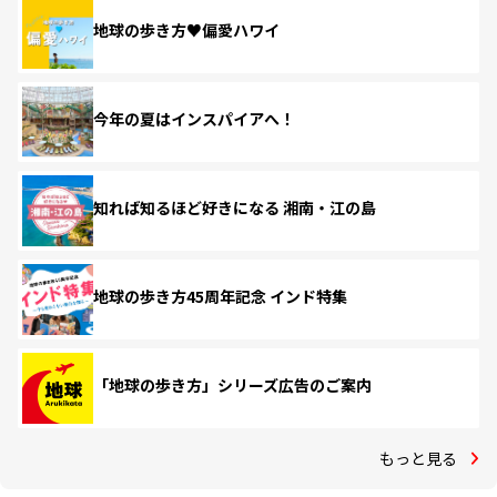
地球の歩き方♥偏愛ハワイ
今年の夏はインスパイアへ！
知れば知るほど好きになる 湘南・江の島
地球の歩き方45周年記念 インド特集
「地球の歩き方」シリーズ広告のご案内
もっと見る