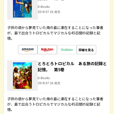
D-Books
2018.07.26 発売
子供の頃から夢見ていた南の島に滞在することになった筆者
が、島で出合うトロピカルでマジカルな45日間の記録と記
憶。
詳細を見る
とろとろトロピカル ある旅の記録と
記憶。 第5巻
D-Books
2018.07.26 発売
子供の頃から夢見ていた南の島に滞在することになった筆者
が、島で出合うトロピカルでマジカルな45日間の記録と記
憶。