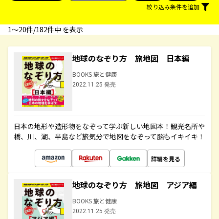
絞り込み条件を追加
1〜20件/182件中 を表示
地球のなぞり方 旅地図 日本編
BOOKS 旅と健康
2022.11.25 発売
日本の地形や造形物をなぞって学ぶ新しい地図本！観光名所や
橋、川、湖、半島など旅気分で地図をなぞって脳もイキイキ！
詳細を見る
地球のなぞり方 旅地図 アジア編
BOOKS 旅と健康
2022.11.25 発売