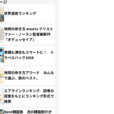
ージ
世界遺産ランキング
地球の歩き方 meets クリスト
ファー・ノーラン監督最新作
『オデュッセイア』
準備も滞在もスマートに！ ト
ラベルハック2026
地球の歩き方アワード みんな
で選ぶ、旅のベスト。
エアラインランキング 読者の
投票をもとにランキング形式で
発表
Next韓国旅 次の韓国旅行が