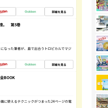
詳細を見る
憶。 第5巻
とになった筆者が、島で出合うトロピカルでマジ
詳細を見る
全BOOK
備に使えるテクニックがつまった24ページの電