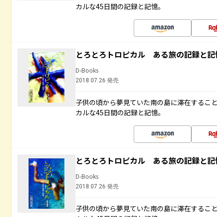
カルな45日間の記録と記憶。
とろとろトロピカル ある旅の記録と記
D-Books
2018.07.26 発売
子供の頃から夢見ていた南の島に滞在するこ
カルな45日間の記録と記憶。
とろとろトロピカル ある旅の記録と記
D-Books
2018.07.26 発売
子供の頃から夢見ていた南の島に滞在するこ