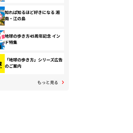
知れば知るほど好きになる 湘
南・江の島
地球の歩き方45周年記念 イン
ド特集
「地球の歩き方」シリーズ広告
のご案内
もっと見る