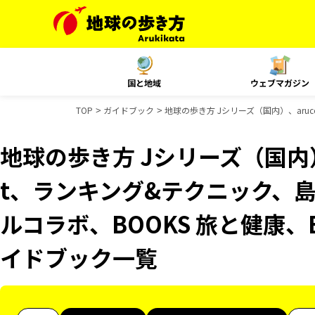
国と地域
ウェブマガジン
TOP
ガイドブック
地球の歩き方 Jシリーズ（国内）、aruc
地球の歩き方 Jシリーズ（国内）、
t、ランキング&テクニック、島
ルコラボ、BOOKS 旅と健康、B
イドブック一覧