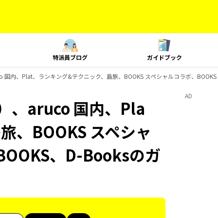
特派員ブログ
ガイドブック
o 国内、Plat、ランキング&テクニック、島旅、BOOKS スペシャルコラボ、BOOKS
AD
aruco 国内、Pla
旅、BOOKS スペシャ
OOKS、D-Booksのガ