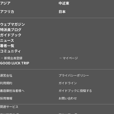
アジア
中近東
アフリカ
日本
ウェブマガジン
特派員ブログ
ガイドブック
ニュース
著者一覧
コミュニティ
新規会員登録
マイページ
GOOD LUCK TRIP
運営会社
プライバシーポリシー
利用規約
ガイドライン
書店御担当者様へ
ガイドブックに投稿する
採用情報
お問い合わせ
関連サービス