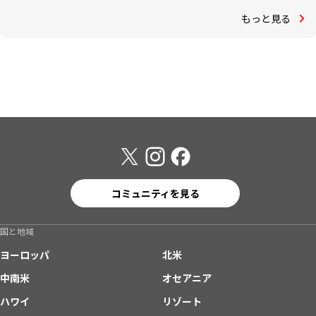
もっと見る
コミュニティを見る
国と地域
ヨーロッパ
北米
中南米
オセアニア
ハワイ
リゾート