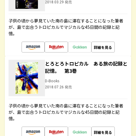
2018.03.29 発売
子供の頃から夢見ていた南の島に滞在することになった筆者
が、島で出合うトロピカルでマジカルな45日間の記録と記
憶。
詳細を見る
とろとろトロピカル ある旅の記録と
記憶。 第3巻
D-Books
2018.07.26 発売
子供の頃から夢見ていた南の島に滞在することになった筆者
が、島で出合うトロピカルでマジカルな45日間の記録と記
憶。
詳細を見る