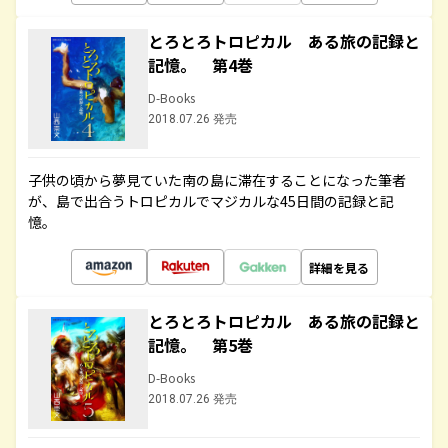
とろとろトロピカル ある旅の記録と
記憶。 第4巻
D-Books
2018.07.26 発売
子供の頃から夢見ていた南の島に滞在することになった筆者
が、島で出合うトロピカルでマジカルな45日間の記録と記
憶。
詳細を見る
とろとろトロピカル ある旅の記録と
記憶。 第5巻
D-Books
2018.07.26 発売