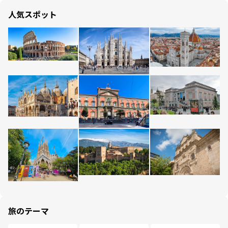
人気スポット
旅のテーマ