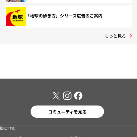
「地球の歩き方」シリーズ広告のご案内
もっと見る
コミュニティを見る
国と地域