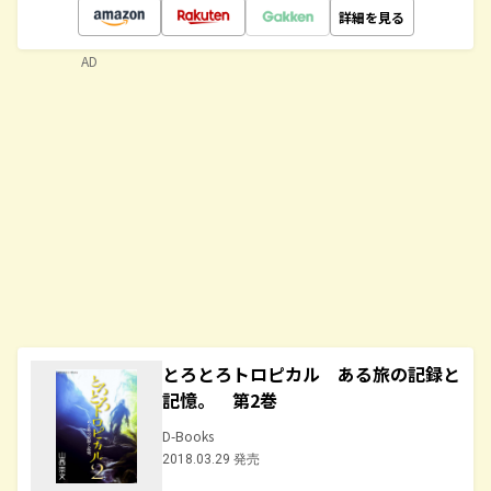
詳細を見る
AD
とろとろトロピカル ある旅の記録と
記憶。 第2巻
D-Books
2018.03.29 発売