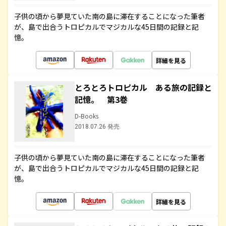
子供の頃から夢見ていた南の島に滞在することになった筆者
が、島で出合うトロピカルでマジカルな45日間の記録と記
憶。
詳細を見る
とろとろトロピカル ある旅の記録と
記憶。 第3巻
D-Books
2018.07.26 発売
子供の頃から夢見ていた南の島に滞在することになった筆者
が、島で出合うトロピカルでマジカルな45日間の記録と記
憶。
詳細を見る