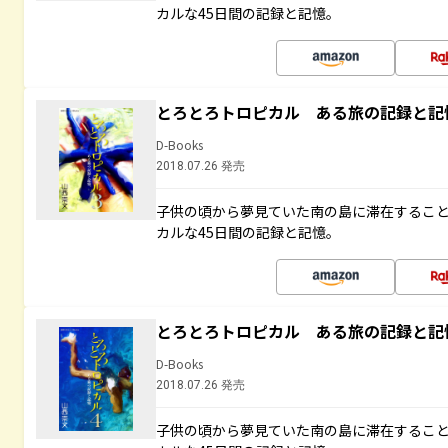
カルな45日間の記録と記憶。
とろとろトロピカル ある旅の記録と記
D-Books
2018.07.26 発売
子供の頃から夢見ていた南の島に滞在するこ
カルな45日間の記録と記憶。
とろとろトロピカル ある旅の記録と記
D-Books
2018.07.26 発売
子供の頃から夢見ていた南の島に滞在するこ