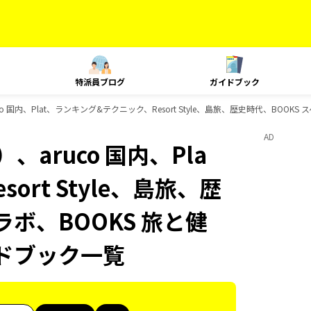
特派員ブログ
ガイドブック
 国内、Plat、ランキング&テクニック、Resort Style、島旅、歴史時代、BOOKS
AD
aruco 国内、Pla
rt Style、島旅、歴
ラボ、BOOKS 旅と健
イドブック一覧