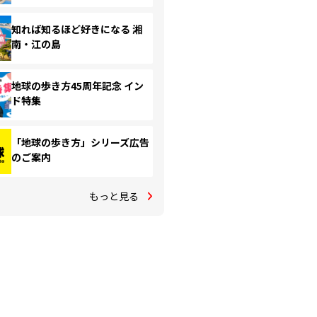
知れば知るほど好きになる 湘
南・江の島
地球の歩き方45周年記念 イン
ド特集
「地球の歩き方」シリーズ広告
のご案内
もっと見る