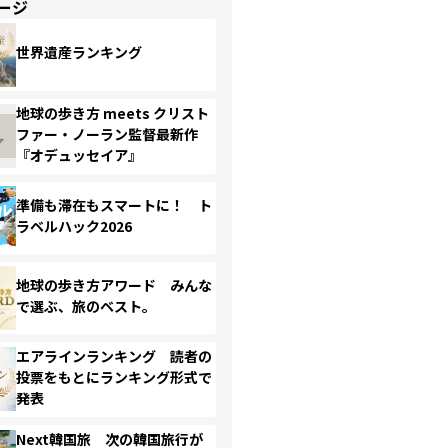
ージ
世界遺産ランキング
地球の歩き方 meets クリスト
ファー・ノーラン監督最新作
『オデュッセイア』
準備も滞在もスマートに！ ト
ラベルハック2026
地球の歩き方アワード みんな
で選ぶ、旅のベスト。
エアラインランキング 読者の
投票をもとにランキング形式で
発表
Next韓国旅 次の韓国旅行が