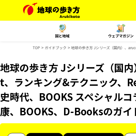
国と地域
ウェブマガジン
TOP
ガイドブック
地球の歩き方 Jシリーズ（国内）、aruco
地球の歩き方 Jシリーズ（国内）、
t、ランキング&テクニック、Reso
史時代、BOOKS スペシャルコ
康、BOOKS、D-Booksのガ