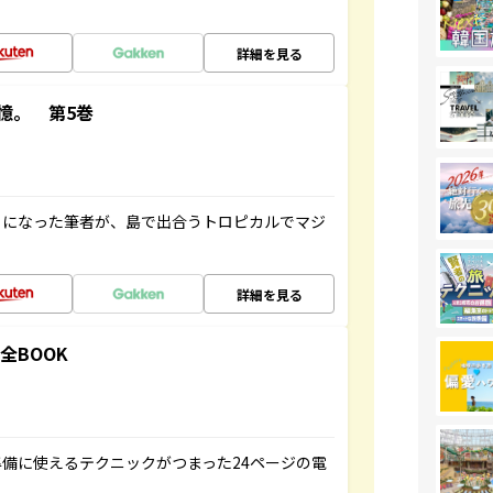
詳細を見る
憶。 第5巻
とになった筆者が、島で出合うトロピカルでマジ
詳細を見る
全BOOK
備に使えるテクニックがつまった24ページの電