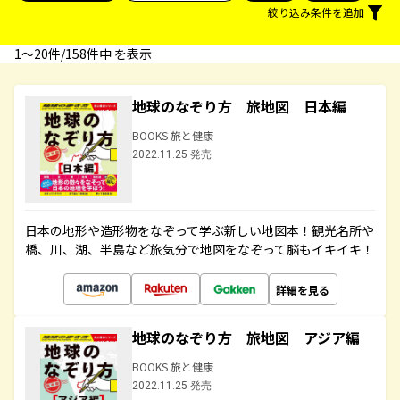
絞り込み条件を追加
1〜20件/158件中 を表示
地球のなぞり方 旅地図 日本編
BOOKS 旅と健康
2022.11.25 発売
日本の地形や造形物をなぞって学ぶ新しい地図本！観光名所や
橋、川、湖、半島など旅気分で地図をなぞって脳もイキイキ！
詳細を見る
地球のなぞり方 旅地図 アジア編
BOOKS 旅と健康
2022.11.25 発売