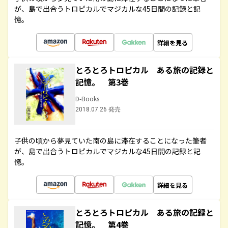
が、島で出合うトロピカルでマジカルな45日間の記録と記
憶。
詳細を見る
とろとろトロピカル ある旅の記録と
記憶。 第3巻
D-Books
2018.07.26 発売
子供の頃から夢見ていた南の島に滞在することになった筆者
が、島で出合うトロピカルでマジカルな45日間の記録と記
憶。
詳細を見る
とろとろトロピカル ある旅の記録と
記憶。 第4巻