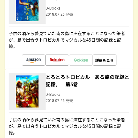
D-Books
2018.07.26 発売
子供の頃から夢見ていた南の島に滞在することになった筆者
が、島で出合うトロピカルでマジカルな45日間の記録と記
憶。
詳細を見る
とろとろトロピカル ある旅の記録と
記憶。 第5巻
D-Books
2018.07.26 発売
子供の頃から夢見ていた南の島に滞在することになった筆者
が、島で出合うトロピカルでマジカルな45日間の記録と記
憶。