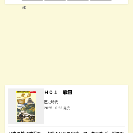
AD
Ｈ０１ 戦国
歴史時代
2025.10.23 発売