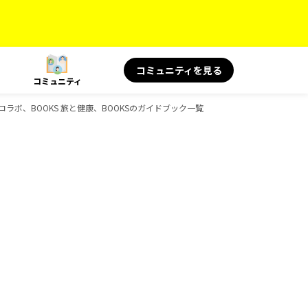
コミュニティを見る
コミュニティ
ャルコラボ、BOOKS 旅と健康、BOOKSのガイドブック一覧