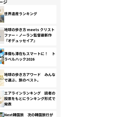
ージ
世界遺産ランキング
地球の歩き方 meets クリスト
ファー・ノーラン監督最新作
『オデュッセイア』
準備も滞在もスマートに！ ト
ラベルハック2026
地球の歩き方アワード みんな
で選ぶ、旅のベスト。
エアラインランキング 読者の
投票をもとにランキング形式で
発表
Next韓国旅 次の韓国旅行が