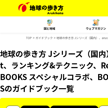
国と地域
ウェブマガジン
TOP
ガイドブック
地球の歩き方 Jシリーズ（国内）、aruco
地球の歩き方 Jシリーズ（国内）、
t、ランキング&テクニック、Reso
BOOKS スペシャルコラボ、BO
Sのガイドブック一覧