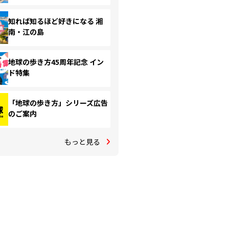
知れば知るほど好きになる 湘
南・江の島
地球の歩き方45周年記念 イン
ド特集
「地球の歩き方」シリーズ広告
のご案内
もっと見る