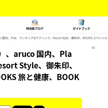
特派員ブログ
ガイドブック
 国内、Plat、ランキング&テクニック、Resort Style、御朱印、BOOKS スペシ
AD
aruco 国内、Pla
rt Style、御朱印、
OKS 旅と健康、BOOK