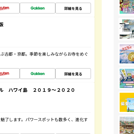
詳細を見る
版
並ぶ古都・京都。季節を楽しみながらお寺をめぐ
詳細を見る
ル ハワイ島 ２０１９～２０２０
を魅了します。パワースポットも数多く、進化す