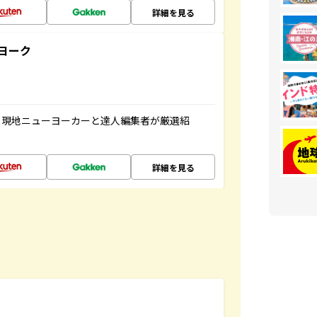
詳細を見る
ヨーク
、現地ニューヨーカーと達人編集者が厳選紹
詳細を見る