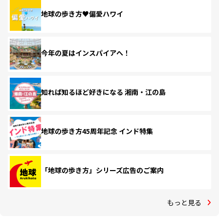
地球の歩き方♥偏愛ハワイ
今年の夏はインスパイアへ！
知れば知るほど好きになる 湘南・江の島
地球の歩き方45周年記念 インド特集
「地球の歩き方」シリーズ広告のご案内
もっと見る