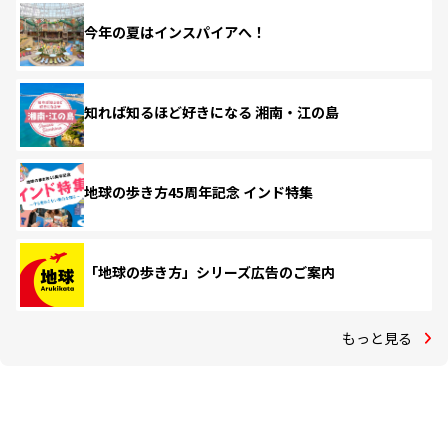
今年の夏はインスパイアへ！
知れば知るほど好きになる 湘南・江の島
地球の歩き方45周年記念 インド特集
「地球の歩き方」シリーズ広告のご案内
もっと見る