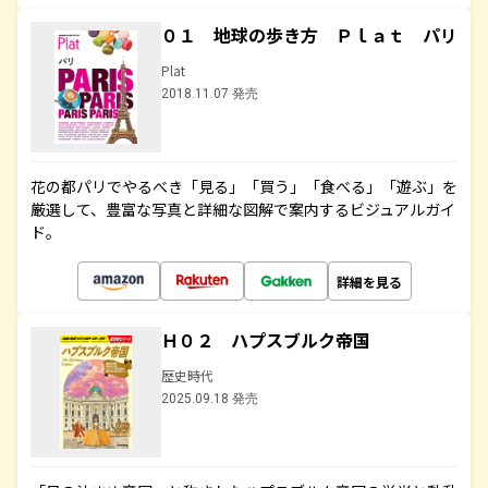
０１ 地球の歩き方 Ｐｌａｔ パリ
Plat
2018.11.07 発売
花の都パリでやるべき「見る」「買う」「食べる」「遊ぶ」を
厳選して、豊富な写真と詳細な図解で案内するビジュアルガイ
ド。
詳細を見る
Ｈ０２ ハプスブルク帝国
歴史時代
2025.09.18 発売