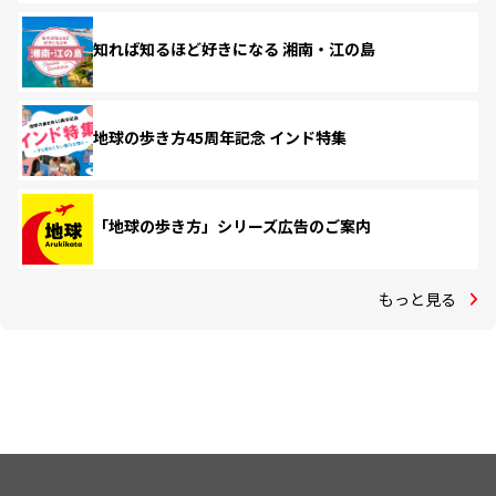
知れば知るほど好きになる 湘南・江の島
地球の歩き方45周年記念 インド特集
「地球の歩き方」シリーズ広告のご案内
もっと見る