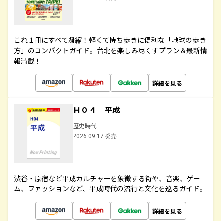
これ１冊にすべて凝縮！軽くて持ち歩きに便利な「地球の歩き
方」のコンパクトガイド。台北を楽しみ尽くすプラン＆最新情
報満載！
詳細を見る
Ｈ０４ 平成
歴史時代
2026.09.17 発売
渋谷・原宿など平成カルチャーを象徴する街や、音楽、ゲー
ム、ファッションなど、平成時代の流行と文化を巡るガイド。
詳細を見る