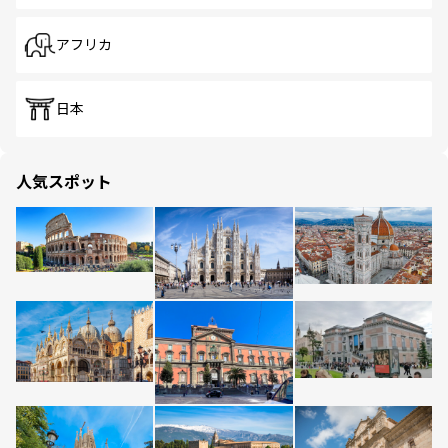
アフリカ
日本
人気スポット