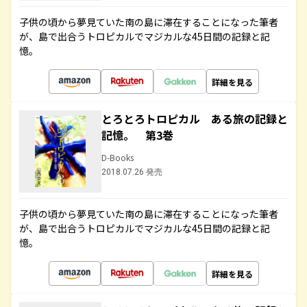
子供の頃から夢見ていた南の島に滞在することになった筆者
が、島で出合うトロピカルでマジカルな45日間の記録と記
憶。
詳細を見る
とろとろトロピカル ある旅の記録と
記憶。 第3巻
D-Books
2018.07.26 発売
子供の頃から夢見ていた南の島に滞在することになった筆者
が、島で出合うトロピカルでマジカルな45日間の記録と記
憶。
詳細を見る