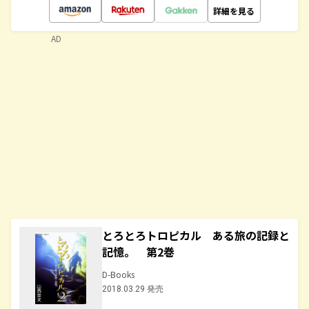
詳細を見る
AD
とろとろトロピカル ある旅の記録と
記憶。 第2巻
D-Books
2018.03.29 発売