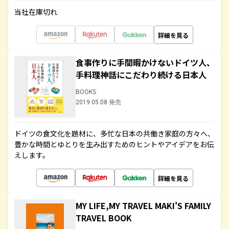
当社在庫切れ
詳細を見る
食事作りに手間暇かけないドイツ人、
手料理神話にこだわり続ける日本人
BOOKS
2019.05.08 発売
ドイツの食文化を題材に、多忙な日本の共働き家庭の方々へ、
豊かな時間とゆとりを生み出すためのヒントやアイデアをお伝
えします。
詳細を見る
MY LIFE,MY TRAVEL MAKI'S FAMILY
TRAVEL BOOK