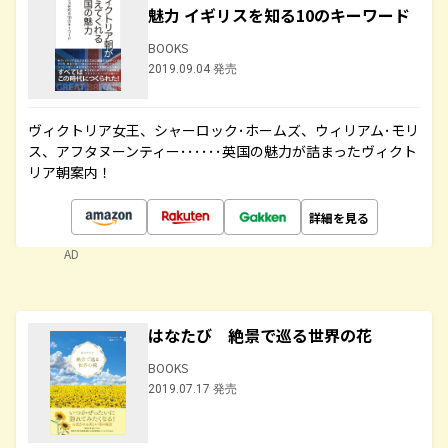
魅力 イギリスを知る10のキーワード
BOOKS
2019.09.04 発売
ヴィクトリア女王、シャーロック･ホームズ、ウィリアム･モリ
ス、アフタヌーンティー･･････英国の魅力が詰まったヴィクト
リア朝案内！
詳細を見る
AD
はなたび 絶景で巡る世界の花
BOOKS
2019.07.17 発売