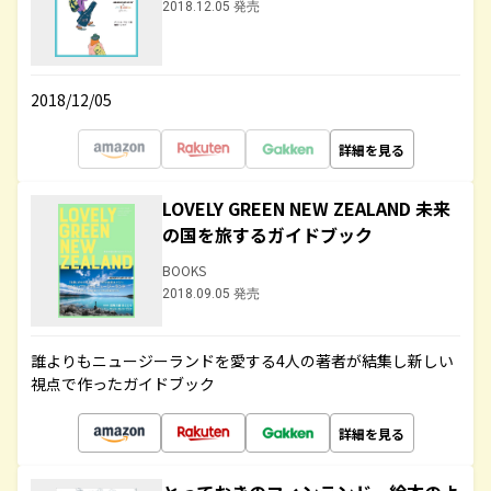
2018.12.05 発売
2018/12/05
詳細を見る
LOVELY GREEN NEW ZEALAND 未来
の国を旅するガイドブック
BOOKS
2018.09.05 発売
誰よりもニュージーランドを愛する4人の著者が結集し新しい
視点で作ったガイドブック
詳細を見る