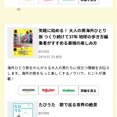
AD
気軽に始める！ 大人の男海外ひとり
旅 つくり続けて37年 地球の歩き方編
集者がすすめる最強の楽しみ方
BOOKS
2019.01.23 発売
海外ひとり旅をかんがえる大人の男たちに役立つ情報をお伝え
します。海外の旅をもっと楽しくするノウハウ、ヒントが満
載！
詳細を見る
たびうた 歌で巡る世界の絶景
BOOKS