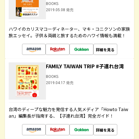
BOOKS
2019.05.08 発売
ハワイのカリスマコーディネーター、マキ・コニクソンの家族
旅エッセイ。子供＆両親と旅するためのハワイ情報も満載！
詳細を見る
FAMILY TAIWAN TRIP #子連れ台湾
BOOKS
2019.04.17 発売
台湾のディープな魅力を発信する人気メディア「Howto Taiw
an」編集長が指南する、【子連れ台湾】完全ガイド！
詳細を見る