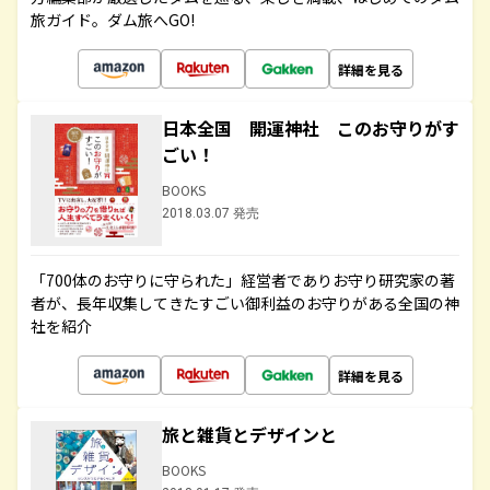
旅ガイド。ダム旅へGO!
詳細を見る
日本全国 開運神社 このお守りがす
ごい！
BOOKS
2018.03.07 発売
「700体のお守りに守られた」経営者でありお守り研究家の著
者が、長年収集してきたすごい御利益のお守りがある全国の神
社を紹介
詳細を見る
旅と雑貨とデザインと
BOOKS