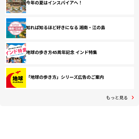
今年の夏はインスパイアへ！
知れば知るほど好きになる 湘南・江の島
地球の歩き方45周年記念 インド特集
「地球の歩き方」シリーズ広告のご案内
もっと見る