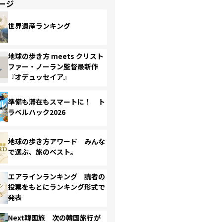
ージ
世界遺産ランキング
地球の歩き方 meets クリスト
ファー・ノーラン監督最新作
『オデュッセイア』
準備も滞在もスマートに！ ト
ラベルハック2026
地球の歩き方アワード みんな
で選ぶ、旅のベスト。
エアラインランキング 読者の
投票をもとにランキング形式で
発表
Next韓国旅 次の韓国旅行が