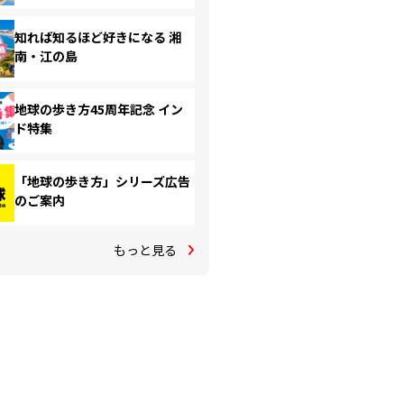
知れば知るほど好きになる 湘
南・江の島
地球の歩き方45周年記念 イン
ド特集
「地球の歩き方」シリーズ広告
のご案内
もっと見る