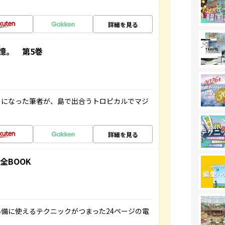
詳細を見る
憶。 第5巻
とになった筆者が、島で出合うトロピカルでマジ
詳細を見る
全BOOK
備に使えるテクニックがつまった24ページの電