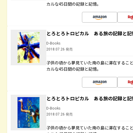
カルな45日間の記録と記憶。
とろとろトロピカル ある旅の記録と記
D-Books
2018.07.26 発売
子供の頃から夢見ていた南の島に滞在するこ
カルな45日間の記録と記憶。
とろとろトロピカル ある旅の記録と記
D-Books
2018.07.26 発売
子供の頃から夢見ていた南の島に滞在するこ