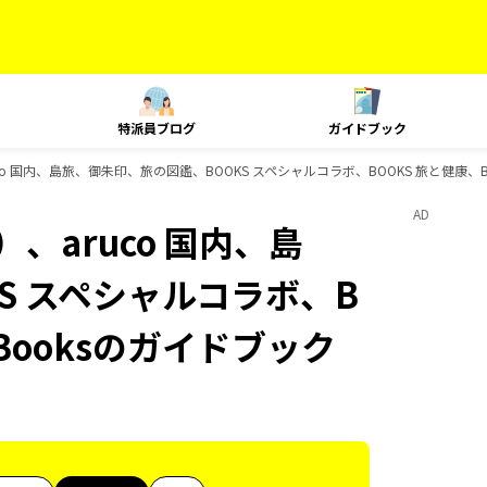
特派員ブログ
ガイドブック
o 国内、島旅、御朱印、旅の図鑑、BOOKS スペシャルコラボ、BOOKS 旅と健康、B
AD
、aruco 国内、島
S スペシャルコラボ、B
-Booksのガイドブック