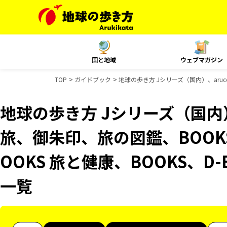
国と地域
ウェブマガジン
TOP
ガイドブック
地球の歩き方 Jシリーズ（国内）、aruc
地球の歩き方 Jシリーズ（国内）
旅、御朱印、旅の図鑑、BOOK
OOKS 旅と健康、BOOKS、D
一覧