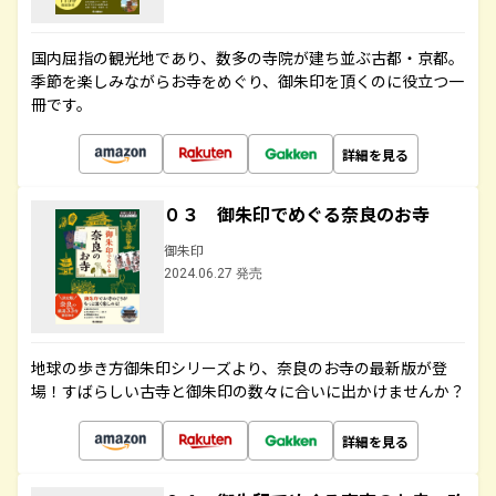
国内屈指の観光地であり、数多の寺院が建ち並ぶ古都・京都。
季節を楽しみながらお寺をめぐり、御朱印を頂くのに役立つ一
冊です。
詳細を見る
０３ 御朱印でめぐる奈良のお寺
御朱印
2024.06.27 発売
地球の歩き方御朱印シリーズより、奈良のお寺の最新版が登
場！すばらしい古寺と御朱印の数々に合いに出かけませんか？
詳細を見る