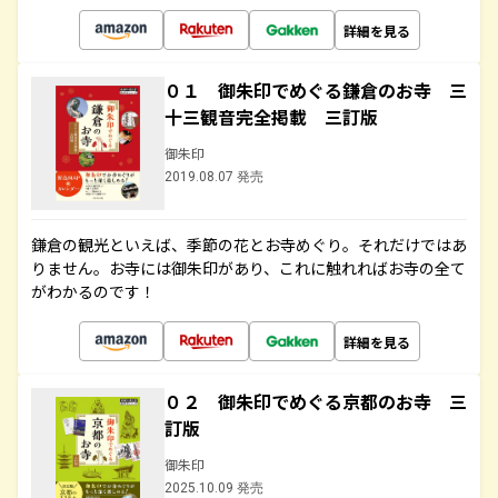
詳細を見る
０１ 御朱印でめぐる鎌倉のお寺 三
十三観音完全掲載 三訂版
御朱印
2019.08.07 発売
鎌倉の観光といえば、季節の花とお寺めぐり。それだけではあ
りません。お寺には御朱印があり、これに触れればお寺の全て
がわかるのです！
詳細を見る
０２ 御朱印でめぐる京都のお寺 三
訂版
御朱印
2025.10.09 発売