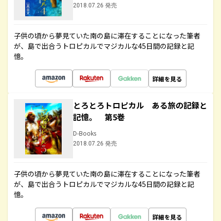
2018.07.26 発売
子供の頃から夢見ていた南の島に滞在することになった筆者
が、島で出合うトロピカルでマジカルな45日間の記録と記
憶。
詳細を見る
とろとろトロピカル ある旅の記録と
記憶。 第5巻
D-Books
2018.07.26 発売
子供の頃から夢見ていた南の島に滞在することになった筆者
が、島で出合うトロピカルでマジカルな45日間の記録と記
憶。
詳細を見る