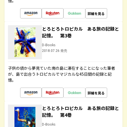
憶。
詳細を見る
とろとろトロピカル ある旅の記録と
記憶。 第3巻
D-Books
2018.07.26 発売
子供の頃から夢見ていた南の島に滞在することになった筆者
が、島で出合うトロピカルでマジカルな45日間の記録と記
憶。
詳細を見る
とろとろトロピカル ある旅の記録と
記憶。 第4巻
D-Books