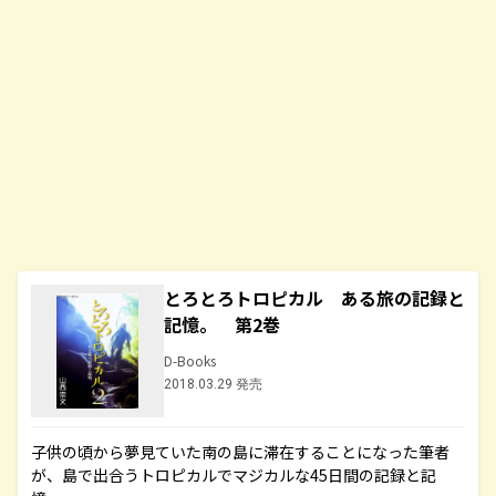
とろとろトロピカル ある旅の記録と
記憶。 第2巻
D-Books
2018.03.29 発売
子供の頃から夢見ていた南の島に滞在することになった筆者
が、島で出合うトロピカルでマジカルな45日間の記録と記