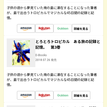
子供の頃から夢見ていた南の島に滞在することになった筆者
が、島で出合うトロピカルでマジカルな45日間の記録と記
憶。
詳細を見る
とろとろトロピカル ある旅の記録と
記憶。 第3巻
D-Books
2018.07.26 発売
子供の頃から夢見ていた南の島に滞在することになった筆者
が、島で出合うトロピカルでマジカルな45日間の記録と記
憶。
詳細を見る