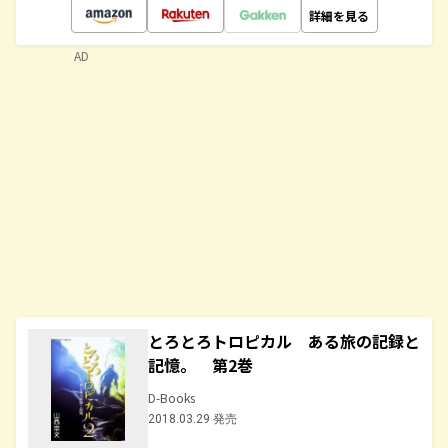
詳細を見る
AD
とろとろトロピカル ある旅の記録と
記憶。 第2巻
D-Books
2018.03.29 発売