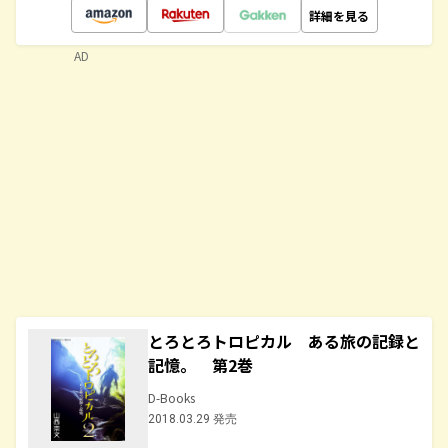
詳細を見る
AD
とろとろトロピカル ある旅の記録と
記憶。 第2巻
D-Books
2018.03.29 発売