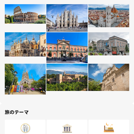
旅のテーマ