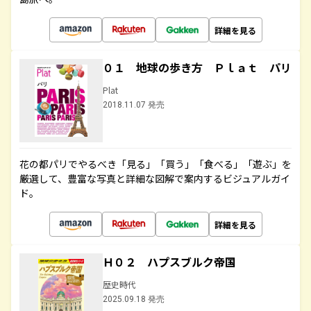
詳細を見る
０１ 地球の歩き方 Ｐｌａｔ パリ
Plat
2018.11.07 発売
花の都パリでやるべき「見る」「買う」「食べる」「遊ぶ」を
厳選して、豊富な写真と詳細な図解で案内するビジュアルガイ
ド。
詳細を見る
Ｈ０２ ハプスブルク帝国
歴史時代
2025.09.18 発売