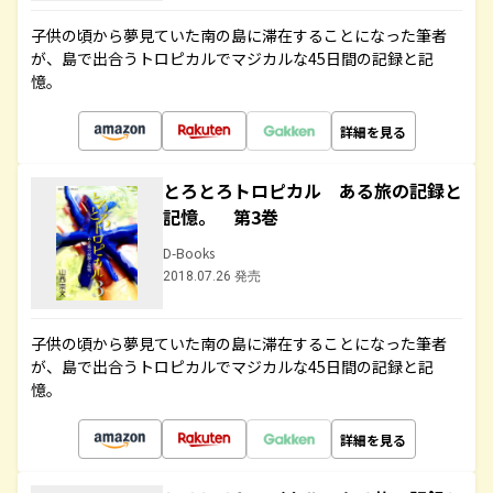
子供の頃から夢見ていた南の島に滞在することになった筆者
が、島で出合うトロピカルでマジカルな45日間の記録と記
憶。
詳細を見る
とろとろトロピカル ある旅の記録と
記憶。 第3巻
D-Books
2018.07.26 発売
子供の頃から夢見ていた南の島に滞在することになった筆者
が、島で出合うトロピカルでマジカルな45日間の記録と記
憶。
詳細を見る