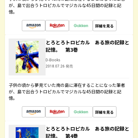
が、島で出合うトロピカルでマジカルな45日間の記録と記
憶。
詳細を見る
とろとろトロピカル ある旅の記録と
記憶。 第3巻
D-Books
2018.07.26 発売
子供の頃から夢見ていた南の島に滞在することになった筆者
が、島で出合うトロピカルでマジカルな45日間の記録と記
憶。
詳細を見る
とろとろトロピカル ある旅の記録と
記憶。 第4巻