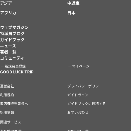
アジア
中近東
アフリカ
日本
ウェブマガジン
特派員ブログ
ガイドブック
ニュース
著者一覧
コミュニティ
新規会員登録
マイページ
GOOD LUCK TRIP
運営会社
プライバシーポリシー
利用規約
ガイドライン
書店御担当者様へ
ガイドブックに投稿する
採用情報
お問い合わせ
関連サービス