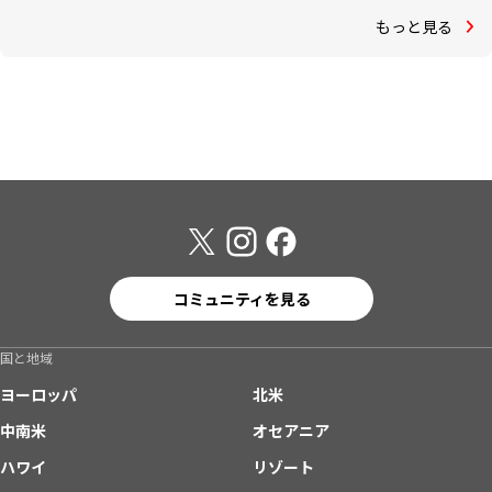
もっと見る
コミュニティを見る
国と地域
ヨーロッパ
北米
中南米
オセアニア
ハワイ
リゾート