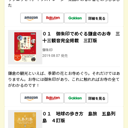
た
詳細を見る
０１ 御朱印でめぐる鎌倉のお寺 三
十三観音完全掲載 三訂版
御朱印
2019.08.07 発売
鎌倉の観光といえば、季節の花とお寺めぐり。それだけではあ
りません。お寺には御朱印があり、これに触れればお寺の全て
がわかるのです！
詳細を見る
０１ 地球の歩き方 島旅 五島列
島 ４訂版