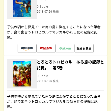
D-Books
2018.07.26 発売
子供の頃から夢見ていた南の島に滞在することになった筆者
が、島で出合うトロピカルでマジカルな45日間の記録と記
憶。
詳細を見る
とろとろトロピカル ある旅の記録と
記憶。 第5巻
D-Books
2018.07.26 発売
子供の頃から夢見ていた南の島に滞在することになった筆者
が、島で出合うトロピカルでマジカルな45日間の記録と記
憶。