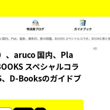
特派員ブログ
ガイドブック
o 国内、Plat、島旅、御朱印、旅の図鑑、BOOKS スペシャルコラボ、BOOKS 旅と健
AD
aruco 国内、Pla
OOKS スペシャルコラ
S、D-Booksのガイドブ