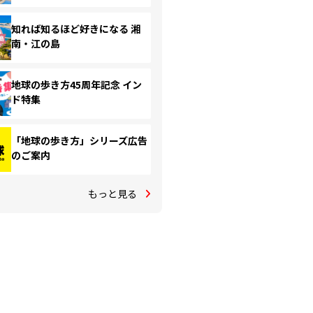
知れば知るほど好きになる 湘
南・江の島
地球の歩き方45周年記念 イン
ド特集
「地球の歩き方」シリーズ広告
のご案内
もっと見る