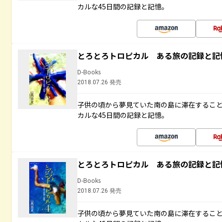
カルな45日間の記録と記憶。
とろとろトロピカル ある旅の記録と記
D-Books
2018.07.26 発売
子供の頃から夢見ていた南の島に滞在するこ
カルな45日間の記録と記憶。
とろとろトロピカル ある旅の記録と記
D-Books
2018.07.26 発売
子供の頃から夢見ていた南の島に滞在するこ