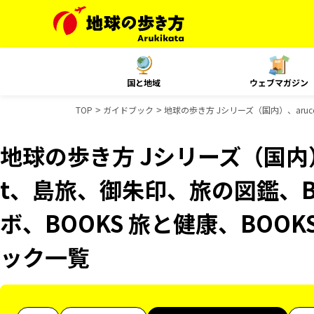
国と地域
ウェブマガジン
TOP
ガイドブック
地球の歩き方 Jシリーズ（国内）、aruc
地球の歩き方 Jシリーズ（国内）、
t、島旅、御朱印、旅の図鑑、B
ボ、BOOKS 旅と健康、BOOK
ック一覧