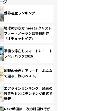
ージ
世界遺産ランキング
地球の歩き方 meets クリスト
ファー・ノーラン監督最新作
『オデュッセイア』
準備も滞在もスマートに！ ト
ラベルハック2026
地球の歩き方アワード みんな
で選ぶ、旅のベスト。
エアラインランキング 読者の
投票をもとにランキング形式で
発表
Next韓国旅 次の韓国旅行が