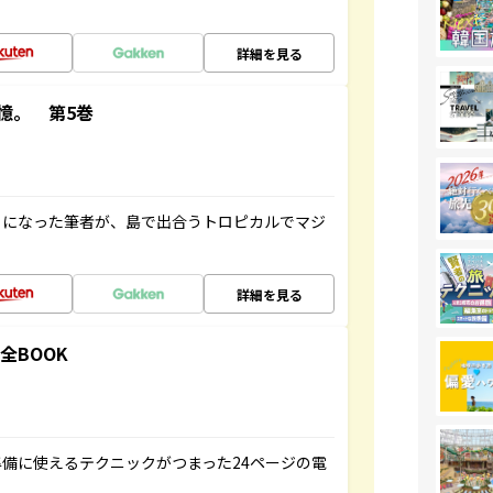
詳細を見る
憶。 第5巻
とになった筆者が、島で出合うトロピカルでマジ
詳細を見る
全BOOK
備に使えるテクニックがつまった24ページの電