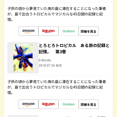
子供の頃から夢見ていた南の島に滞在することになった筆者
が、島で出合うトロピカルでマジカルな45日間の記録と記
憶。
詳細を見る
とろとろトロピカル ある旅の記録と
記憶。 第3巻
D-Books
2018.07.26 発売
子供の頃から夢見ていた南の島に滞在することになった筆者
が、島で出合うトロピカルでマジカルな45日間の記録と記
憶。
詳細を見る