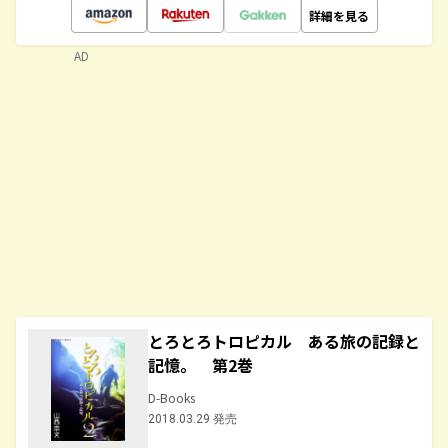
詳細を見る
AD
とろとろトロピカル ある旅の記録と
記憶。 第2巻
D-Books
2018.03.29 発売