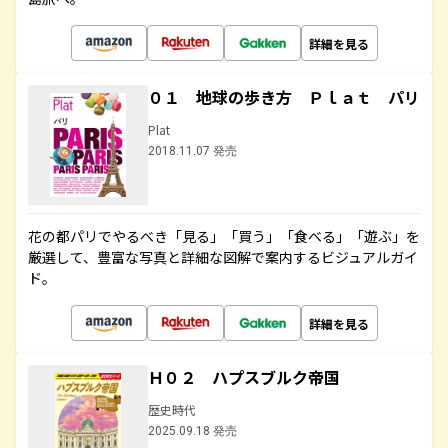
詳細を見る
０１ 地球の歩き方 Ｐｌａｔ パリ
Plat
2018.11.07 発売
花の都パリでやるべき「見る」「買う」「食べる」「遊ぶ」を
厳選して、豊富な写真と詳細な図解で案内するビジュアルガイ
ド。
詳細を見る
Ｈ０２ ハプスブルク帝国
歴史時代
2025.09.18 発売