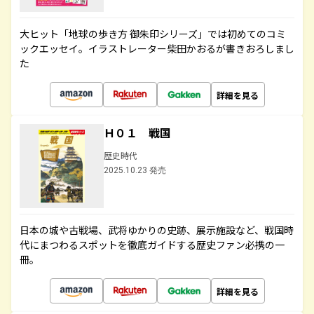
大ヒット「地球の歩き方 御朱印シリーズ」では初めてのコミ
ックエッセイ。イラストレーター柴田かおるが書きおろしまし
た
詳細を見る
Ｈ０１ 戦国
歴史時代
2025.10.23 発売
日本の城や古戦場、武将ゆかりの史跡、展示施設など、戦国時
代にまつわるスポットを徹底ガイドする歴史ファン必携の一
冊。
詳細を見る