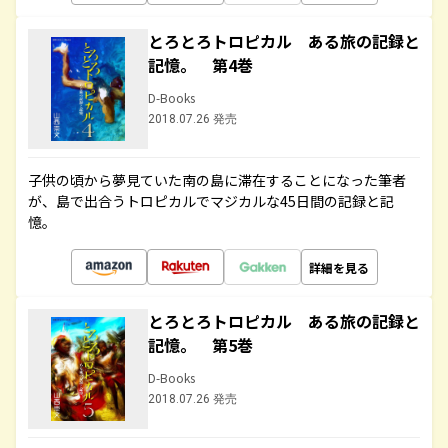
とろとろトロピカル ある旅の記録と
記憶。 第4巻
D-Books
2018.07.26 発売
子供の頃から夢見ていた南の島に滞在することになった筆者
が、島で出合うトロピカルでマジカルな45日間の記録と記
憶。
詳細を見る
とろとろトロピカル ある旅の記録と
記憶。 第5巻
D-Books
2018.07.26 発売