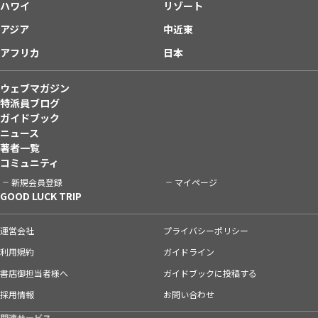
ハワイ
リゾート
アジア
中近東
アフリカ
日本
ウェブマガジン
特派員ブログ
ガイドブック
ニュース
著者一覧
コミュニティ
新規会員登録
マイページ
GOOD LUCK TRIP
運営会社
プライバシーポリシー
利用規約
ガイドライン
書店御担当者様へ
ガイドブックに投稿する
採用情報
お問い合わせ
関連サービス