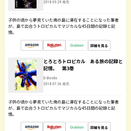
2018.03.29 発売
子供の頃から夢見ていた南の島に滞在することになった筆者
が、島で出合うトロピカルでマジカルな45日間の記録と記
憶。
詳細を見る
とろとろトロピカル ある旅の記録と
記憶。 第3巻
D-Books
2018.07.26 発売
子供の頃から夢見ていた南の島に滞在することになった筆者
が、島で出合うトロピカルでマジカルな45日間の記録と記
憶。
詳細を見る