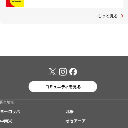
もっと見る
コミュニティを見る
国と地域
ヨーロッパ
北米
中南米
オセアニア