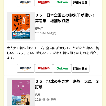
詳細を見る
０５ 日本全国この御朱印が凄い！
第壱集 増補改訂版
御朱印
2015.04.24 発売
大人気の御朱印シリーズ。全国に拡大して、ただただ凄い、美
しい、おもしろい、珍しいにこだわり御朱印そのものを紹介し
ます。
詳細を見る
０５ 地球の歩き方 島旅 天草 ３
訂版
島旅
2026.08.06 発売