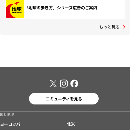
「地球の歩き方」シリーズ広告のご案内
もっと見る
コミュニティを見る
国と地域
ヨーロッパ
北米