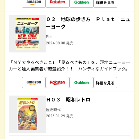
詳細を見る
０２ 地球の歩き方 Ｐｌａｔ ニュ
ーヨーク
Plat
2024.08.08 発売
「ＮＹでやるべきこと」「見るべきもの」を、現地ニューヨー
カーと達人編集者が厳選紹介！！ ハンディなガイドブック。
詳細を見る
Ｈ０３ 昭和レトロ
歴史時代
2026.01.29 発売