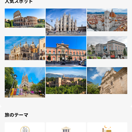
人気スポット
旅のテーマ