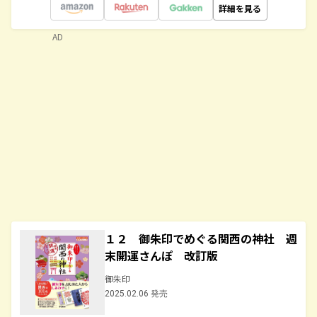
詳細を見る
AD
１２ 御朱印でめぐる関西の神社 週
末開運さんぽ 改訂版
御朱印
2025.02.06 発売