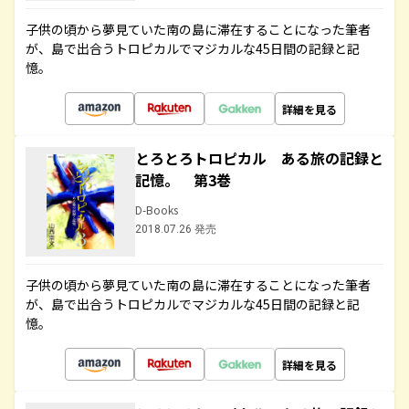
子供の頃から夢見ていた南の島に滞在することになった筆者
が、島で出合うトロピカルでマジカルな45日間の記録と記
憶。
詳細を見る
とろとろトロピカル ある旅の記録と
記憶。 第3巻
D-Books
2018.07.26 発売
子供の頃から夢見ていた南の島に滞在することになった筆者
が、島で出合うトロピカルでマジカルな45日間の記録と記
憶。
詳細を見る