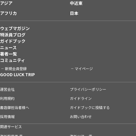
アジア
中近東
アフリカ
日本
ウェブマガジン
特派員ブログ
ガイドブック
ニュース
著者一覧
コミュニティ
新規会員登録
マイページ
GOOD LUCK TRIP
運営会社
プライバシーポリシー
利用規約
ガイドライン
書店御担当者様へ
ガイドブックに投稿する
採用情報
お問い合わせ
関連サービス