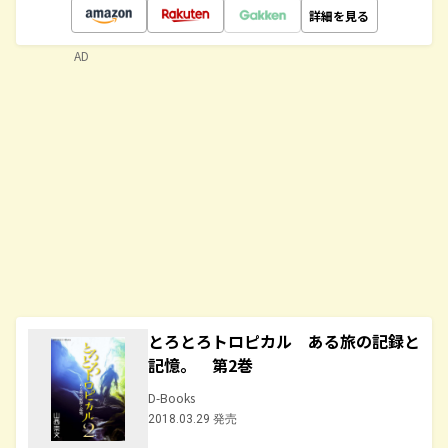
詳細を見る
AD
とろとろトロピカル ある旅の記録と
記憶。 第2巻
D-Books
2018.03.29 発売