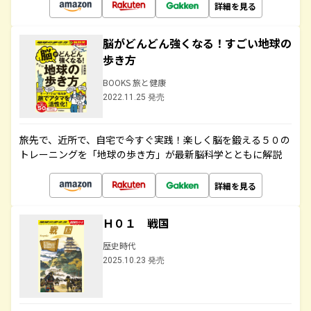
詳細を見る
脳がどんどん強くなる！すごい地球の
歩き方
BOOKS 旅と健康
2022.11.25 発売
旅先で、近所で、自宅で今すぐ実践！楽しく脳を鍛える５０の
トレーニングを「地球の歩き方」が最新脳科学とともに解説
詳細を見る
Ｈ０１ 戦国
歴史時代
2025.10.23 発売