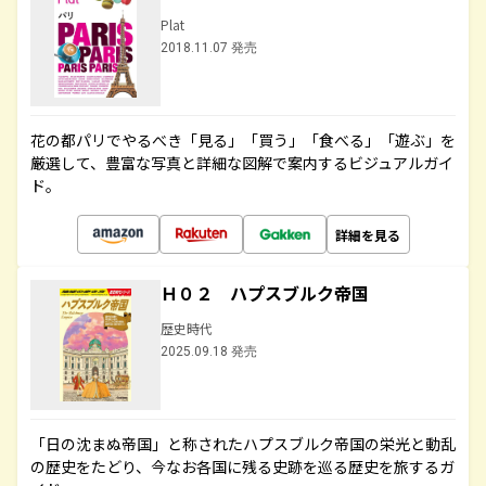
Plat
2018.11.07 発売
花の都パリでやるべき「見る」「買う」「食べる」「遊ぶ」を
厳選して、豊富な写真と詳細な図解で案内するビジュアルガイ
ド。
詳細を見る
Ｈ０２ ハプスブルク帝国
歴史時代
2025.09.18 発売
「日の沈まぬ帝国」と称されたハプスブルク帝国の栄光と動乱
の歴史をたどり、今なお各国に残る史跡を巡る歴史を旅するガ