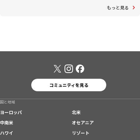
もっと見る
コミュニティを見る
国と地域
ヨーロッパ
北米
中南米
オセアニア
ハワイ
リゾート