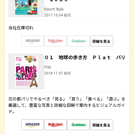
Resort Style
2017.10.04 発売
当社在庫切れ
詳細を見る
０１ 地球の歩き方 Ｐｌａｔ パリ
Plat
2018.11.07 発売
花の都パリでやるべき「見る」「買う」「食べる」「遊ぶ」を
厳選して、豊富な写真と詳細な図解で案内するビジュアルガイ
ド。
詳細を見る