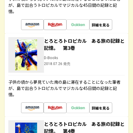
が、島で出合うトロピカルでマジカルな45日間の記録と記
憶。
詳細を見る
とろとろトロピカル ある旅の記録と
記憶。 第3巻
D-Books
2018.07.26 発売
子供の頃から夢見ていた南の島に滞在することになった筆者
が、島で出合うトロピカルでマジカルな45日間の記録と記
憶。
詳細を見る
とろとろトロピカル ある旅の記録と
記憶。 第4巻