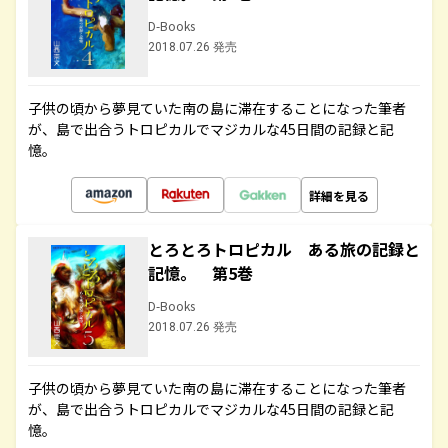
D-Books
2018.07.26 発売
子供の頃から夢見ていた南の島に滞在することになった筆者
が、島で出合うトロピカルでマジカルな45日間の記録と記
憶。
詳細を見る
とろとろトロピカル ある旅の記録と
記憶。 第5巻
D-Books
2018.07.26 発売
子供の頃から夢見ていた南の島に滞在することになった筆者
が、島で出合うトロピカルでマジカルな45日間の記録と記
憶。