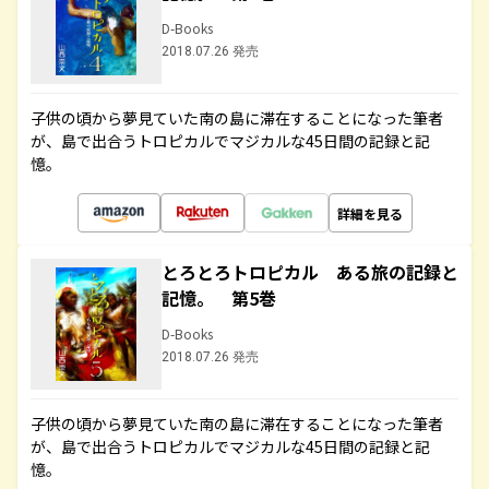
D-Books
2018.07.26 発売
子供の頃から夢見ていた南の島に滞在することになった筆者
が、島で出合うトロピカルでマジカルな45日間の記録と記
憶。
詳細を見る
とろとろトロピカル ある旅の記録と
記憶。 第5巻
D-Books
2018.07.26 発売
子供の頃から夢見ていた南の島に滞在することになった筆者
が、島で出合うトロピカルでマジカルな45日間の記録と記
憶。