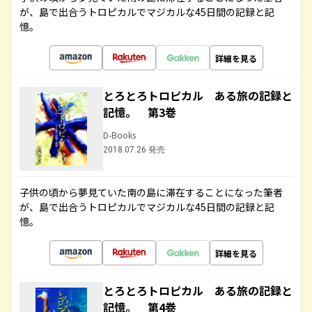
が、島で出合うトロピカルでマジカルな45日間の記録と記
憶。
詳細を見る
とろとろトロピカル ある旅の記録と
記憶。 第3巻
D-Books
2018.07.26 発売
子供の頃から夢見ていた南の島に滞在することになった筆者
が、島で出合うトロピカルでマジカルな45日間の記録と記
憶。
詳細を見る
とろとろトロピカル ある旅の記録と
記憶。 第4巻