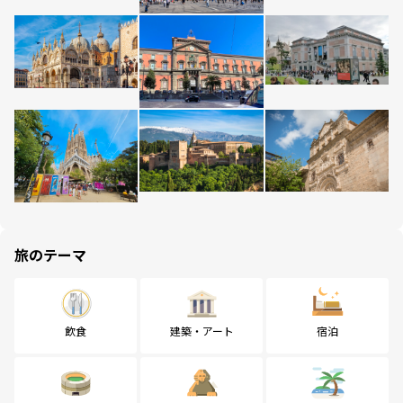
旅のテーマ
飲食
建築・アート
宿泊