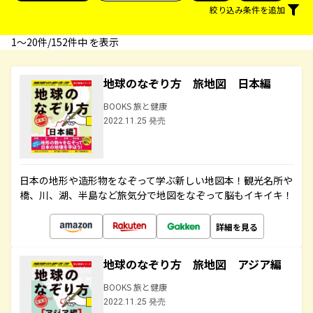
絞り込み条件を追加
1〜20件/152件中 を表示
地球のなぞり方 旅地図 日本編
BOOKS 旅と健康
2022.11.25 発売
日本の地形や造形物をなぞって学ぶ新しい地図本！観光名所や
橋、川、湖、半島など旅気分で地図をなぞって脳もイキイキ！
詳細を見る
地球のなぞり方 旅地図 アジア編
BOOKS 旅と健康
2022.11.25 発売