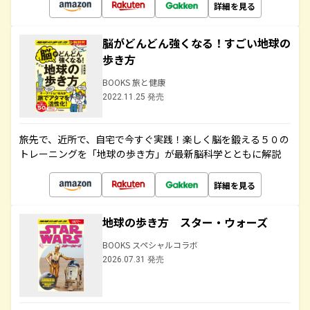
詳細を見る
脳がどんどん強くなる！すごい地球の
歩き方
BOOKS 旅と健康
2022.11.25 発売
旅先で、近所で、自宅で今すぐ実践！楽しく脳を鍛える５０の
トレーニングを「地球の歩き方」が最新脳科学とともに解説
詳細を見る
地球の歩き方 スター・ウォーズ
BOOKS スペシャルコラボ
2026.07.31 発売