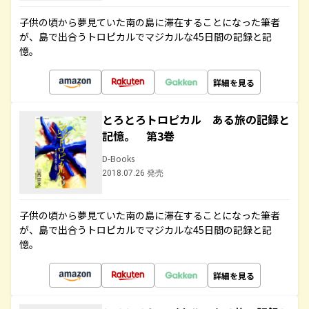
子供の頃から夢見ていた南の島に滞在することになった筆者
が、島で出合うトロピカルでマジカルな45日間の記録と記
憶。
詳細を見る
とろとろトロピカル ある旅の記録と
記憶。 第3巻
D-Books
2018.07.26 発売
子供の頃から夢見ていた南の島に滞在することになった筆者
が、島で出合うトロピカルでマジカルな45日間の記録と記
憶。
詳細を見る