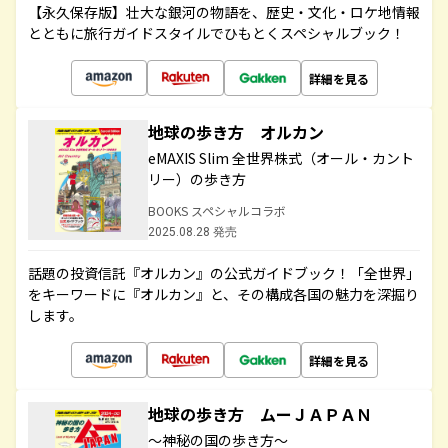
【永久保存版】壮大な銀河の物語を、歴史・文化・ロケ地情報
とともに旅行ガイドスタイルでひもとくスペシャルブック！
詳細を見る
地球の歩き方 オルカン
eMAXIS Slim 全世界株式（オール・カント
リー）の歩き方
BOOKS スペシャルコラボ
2025.08.28 発売
話題の投資信託『オルカン』の公式ガイドブック！「全世界」
をキーワードに『オルカン』と、その構成各国の魅力を深掘り
します。
詳細を見る
地球の歩き方 ムーＪＡＰＡＮ
～神秘の国の歩き方～