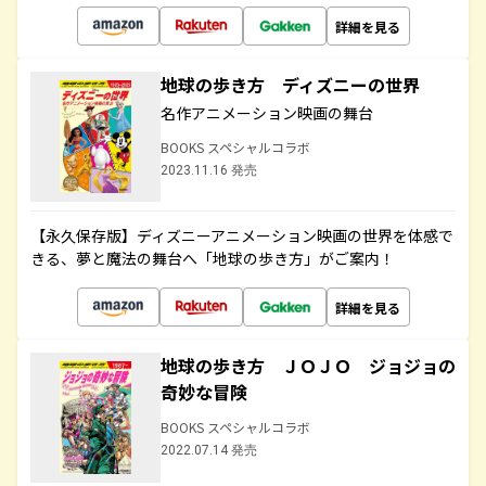
詳細を見る
地球の歩き方 ディズニーの世界
名作アニメーション映画の舞台
BOOKS スペシャルコラボ
2023.11.16 発売
【永久保存版】ディズニーアニメーション映画の世界を体感で
きる、夢と魔法の舞台へ「地球の歩き方」がご案内！
詳細を見る
地球の歩き方 ＪＯＪＯ ジョジョの
奇妙な冒険
BOOKS スペシャルコラボ
2022.07.14 発売