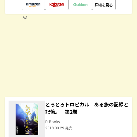
詳細を見る
AD
とろとろトロピカル ある旅の記録と
記憶。 第2巻
D-Books
2018.03.29 発売