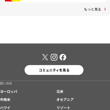
もっと見る
コミュニティを見る
国と地域
ヨーロッパ
北米
中南米
オセアニア
ハワイ
リゾート