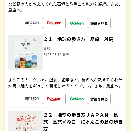
など島の人が教えてくれた石垣と八重山の魅力を凝縮。さあ、
島旅へ。
詳細を見る
２１ 地球の歩き方 島旅 対馬
島旅
2023.03.30 発売
ようこそ！ グルメ、温泉、絶景など、島の人が教えてくれた
対馬の魅力をギュッと凝縮したガイドブック。さあ、島旅へ。
詳細を見る
２２ 地球の歩き方ＪＡＰＡＮ 島
旅 島旅×ねこ にゃんこの島の歩き
方