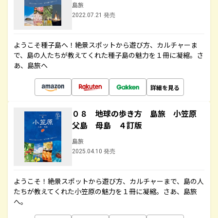
島旅
2022.07.21 発売
ようこそ種子島へ！絶景スポットから遊び方、カルチャーま
で、島の人たちが教えてくれた種子島の魅力を１冊に凝縮。さ
あ、島旅へ
詳細を見る
０８ 地球の歩き方 島旅 小笠原
父島 母島 ４訂版
島旅
2025.04.10 発売
ようこそ！絶景スポットから遊び方、カルチャーまで、島の人
たちが教えてくれた小笠原の魅力を１冊に凝縮。さあ、島旅
へ。