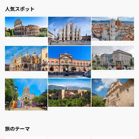
人気スポット
旅のテーマ