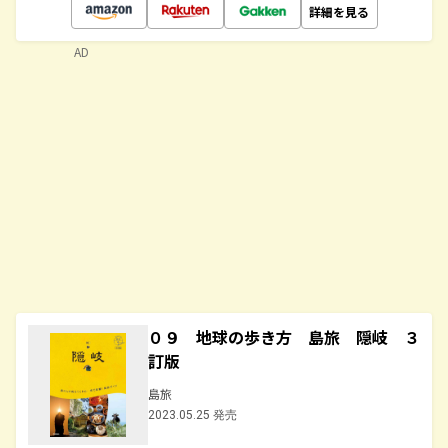
詳細を見る
AD
０９ 地球の歩き方 島旅 隠岐 ３
訂版
島旅
2023.05.25 発売