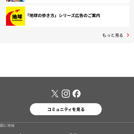
「地球の歩き方」シリーズ広告のご案内
もっと見る
コミュニティを見る
国と地域