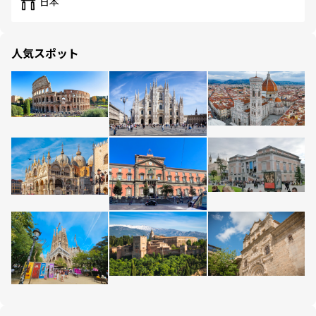
日本
人気スポット