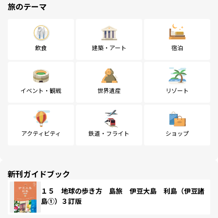
旅のテーマ
飲食
建築・アート
宿泊
イベント・観戦
世界遺産
リゾート
アクティビティ
鉄道・フライト
ショップ
新刊ガイドブック
１５ 地球の歩き方 島旅 伊豆大島 利島（伊豆諸
島①）３訂版