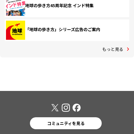
地球の歩き方45周年記念 インド特集
「地球の歩き方」シリーズ広告のご案内
もっと見る
コミュニティを見る