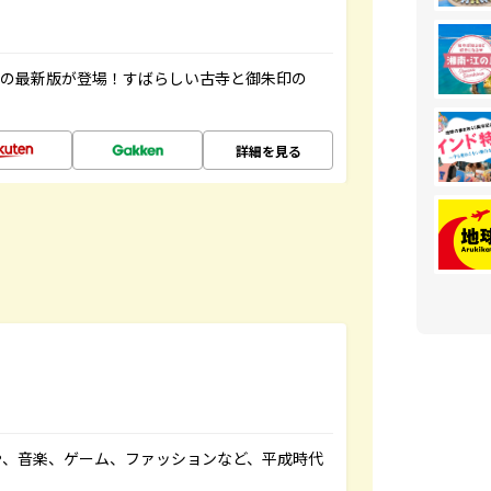
寺の最新版が登場！すばらしい古寺と御朱印の
詳細を見る
や、音楽、ゲーム、ファッションなど、平成時代