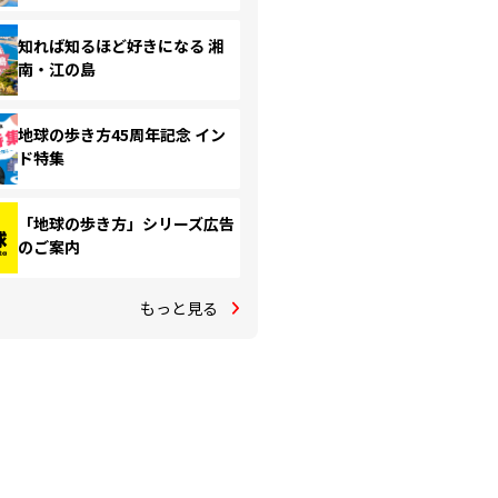
知れば知るほど好きになる 湘
南・江の島
地球の歩き方45周年記念 イン
ド特集
「地球の歩き方」シリーズ広告
のご案内
もっと見る