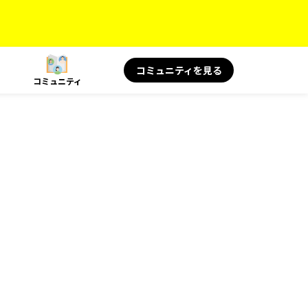
コミュニティを見る
コミュニティ