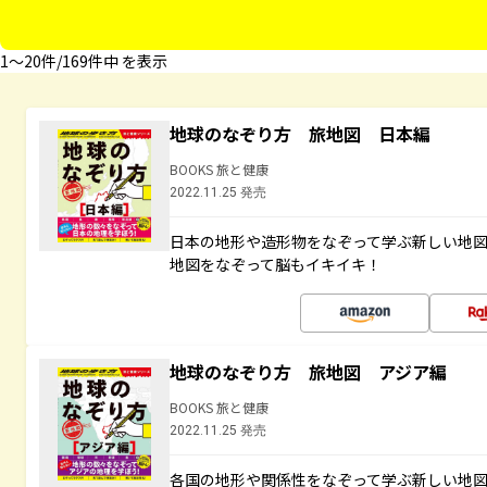
1〜20件/169件中 を表示
地球のなぞり方 旅地図 日本編
BOOKS 旅と健康
2022.11.25 発売
日本の地形や造形物をなぞって学ぶ新しい地
地図をなぞって脳もイキイキ！
地球のなぞり方 旅地図 アジア編
BOOKS 旅と健康
2022.11.25 発売
各国の地形や関係性をなぞって学ぶ新しい地