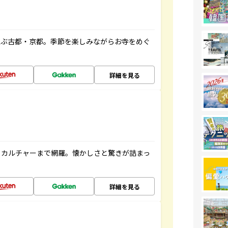
並ぶ古都・京都。季節を楽しみながらお寺をめぐ
詳細を見る
、カルチャーまで網羅。懐かしさと驚きが詰まっ
詳細を見る