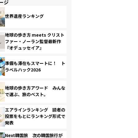
ージ
世界遺産ランキング
地球の歩き方 meets クリスト
ファー・ノーラン監督最新作
『オデュッセイア』
準備も滞在もスマートに！ ト
ラベルハック2026
地球の歩き方アワード みんな
で選ぶ、旅のベスト。
エアラインランキング 読者の
投票をもとにランキング形式で
発表
Next韓国旅 次の韓国旅行が