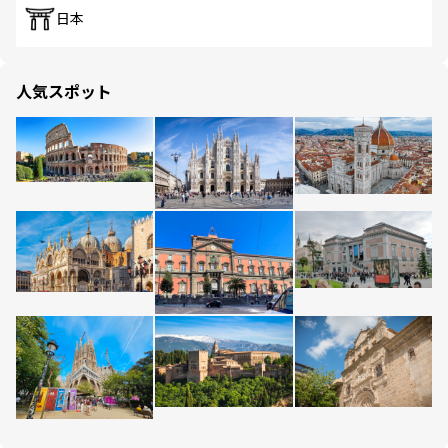
日本
人気スポット