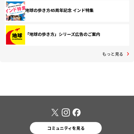
地球の歩き方45周年記念 インド特集
「地球の歩き方」シリーズ広告のご案内
もっと見る
コミュニティを見る