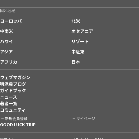
国と地域
ヨーロッパ
北米
中南米
オセアニア
ハワイ
リゾート
アジア
中近東
アフリカ
日本
ウェブマガジン
特派員ブログ
ガイドブック
ニュース
著者一覧
コミュニティ
新規会員登録
マイページ
GOOD LUCK TRIP