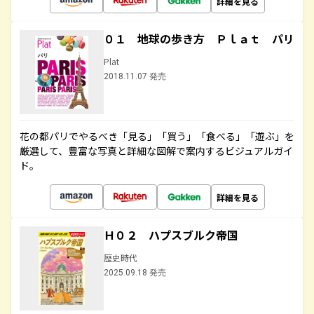
詳細を見る
０１ 地球の歩き方 Ｐｌａｔ パリ
Plat
2018.11.07 発売
花の都パリでやるべき「見る」「買う」「食べる」「遊ぶ」を
厳選して、豊富な写真と詳細な図解で案内するビジュアルガイ
ド。
詳細を見る
Ｈ０２ ハプスブルク帝国
歴史時代
2025.09.18 発売