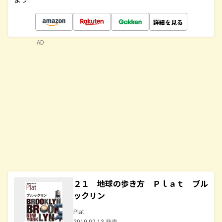
詳細を見る
AD
２１ 地球の歩き方 Ｐｌａｔ ブル
ックリン
Plat