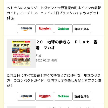
ベトナムの人気リゾートダナンと世界遺産の町ホイアンの最新
ガイド。ホーチミン、ハノイの1日プラン＆おすすめスポット
付き。
詳細を見る
２０ 地球の歩き方 Ｐｌａｔ 香
港 マカオ
Plat
2025.02.21 発売
これ１冊にすべて凝縮！軽くて持ち歩きに便利な「地球の歩き
方」のコンパクトガイド。香港マカオを楽しみ尽くすプラン満
載！
詳細を見る