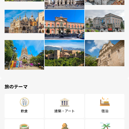
旅のテーマ
飲食
建築・アート
宿泊