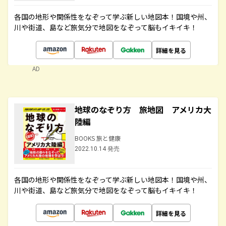
各国の地形や関係性をなぞって学ぶ新しい地図本！国境や州、
川や街道、島など旅気分で地図をなぞって脳もイキイキ！
詳細を見る
AD
地球のなぞり方 旅地図 アメリカ大
陸編
BOOKS 旅と健康
2022.10.14 発売
各国の地形や関係性をなぞって学ぶ新しい地図本！国境や州、
川や街道、島など旅気分で地図をなぞって脳もイキイキ！
詳細を見る