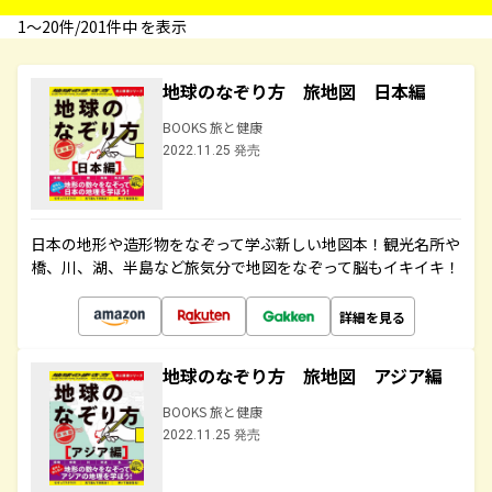
1〜20件/201件中 を表示
地球のなぞり方 旅地図 日本編
BOOKS 旅と健康
2022.11.25 発売
日本の地形や造形物をなぞって学ぶ新しい地図本！観光名所や
橋、川、湖、半島など旅気分で地図をなぞって脳もイキイキ！
詳細を見る
地球のなぞり方 旅地図 アジア編
BOOKS 旅と健康
2022.11.25 発売