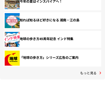
今年の夏はインスパイアへ！
知れば知るほど好きになる 湘南・江の島
地球の歩き方45周年記念 インド特集
「地球の歩き方」シリーズ広告のご案内
もっと見る