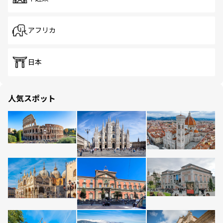
アフリカ
日本
人気スポット