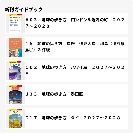
新刊ガイドブック
Ａ０３ 地球の歩き方 ロンドン＆近郊の町 ２０２
７～２０２８
１５ 地球の歩き方 島旅 伊豆大島 利島（伊豆諸
島①）３訂版
Ｃ０２ 地球の歩き方 ハワイ島 ２０２７～２０２
８
Ｊ３３ 地球の歩き方 墨田区
Ｄ１７ 地球の歩き方 タイ ２０２７～２０２８