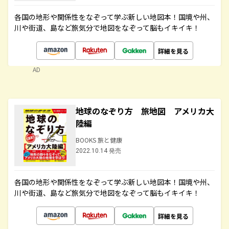
各国の地形や関係性をなぞって学ぶ新しい地図本！国境や州、
川や街道、島など旅気分で地図をなぞって脳もイキイキ！
詳細を見る
AD
地球のなぞり方 旅地図 アメリカ大
陸編
BOOKS 旅と健康
2022.10.14 発売
各国の地形や関係性をなぞって学ぶ新しい地図本！国境や州、
川や街道、島など旅気分で地図をなぞって脳もイキイキ！
詳細を見る