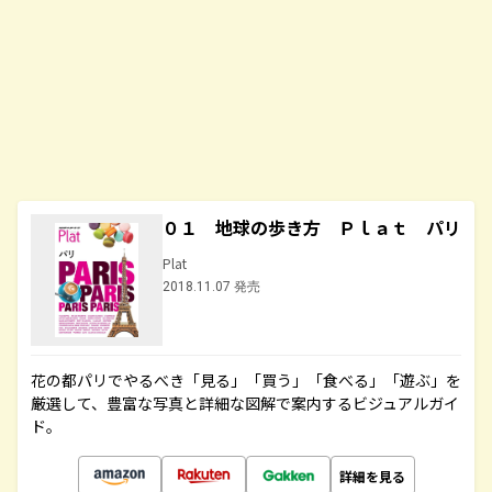
０１ 地球の歩き方 Ｐｌａｔ パリ
Plat
2018.11.07 発売
花の都パリでやるべき「見る」「買う」「食べる」「遊ぶ」を
厳選して、豊富な写真と詳細な図解で案内するビジュアルガイ
ド。
詳細を見る