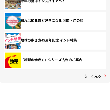
今年の夏はインスパイアへ！
知れば知るほど好きになる 湘南・江の島
地球の歩き方45周年記念 インド特集
「地球の歩き方」シリーズ広告のご案内
もっと見る