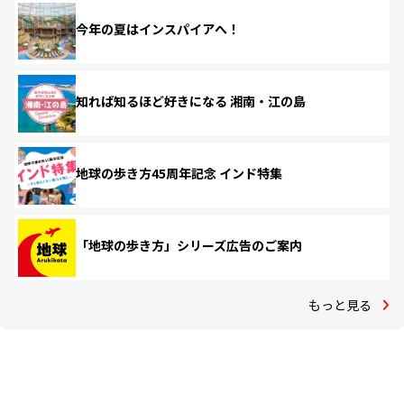
今年の夏はインスパイアへ！
知れば知るほど好きになる 湘南・江の島
地球の歩き方45周年記念 インド特集
「地球の歩き方」シリーズ広告のご案内
もっと見る