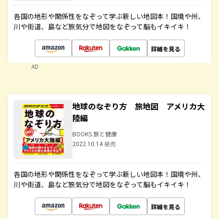
各国の地形や関係性をなぞって学ぶ新しい地図本！国境や州、
川や街道、島など旅気分で地図をなぞって脳もイキイキ！
詳細を見る
AD
地球のなぞり方 旅地図 アメリカ大
陸編
BOOKS 旅と健康
2022.10.14 発売
各国の地形や関係性をなぞって学ぶ新しい地図本！国境や州、
川や街道、島など旅気分で地図をなぞって脳もイキイキ！
詳細を見る