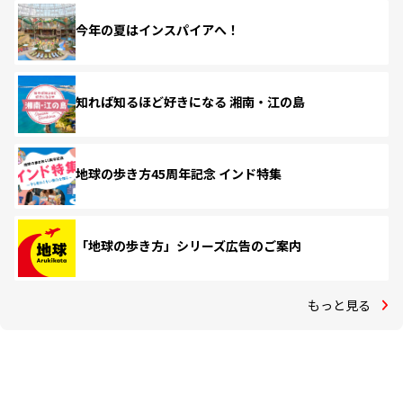
今年の夏はインスパイアへ！
知れば知るほど好きになる 湘南・江の島
地球の歩き方45周年記念 インド特集
「地球の歩き方」シリーズ広告のご案内
もっと見る