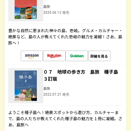
島旅
2025.06.12 発売
豊かな自然に恵まれた神々の島、壱岐。グルメ・カルチャー・
絶景など、島の人が教えてくれた壱岐の魅力を凝縮！さあ、島
旅へ！
詳細を見る
０７ 地球の歩き方 島旅 種子島
３訂版
島旅
2022.07.21 発売
ようこそ種子島へ！絶景スポットから遊び方、カルチャーま
で、島の人たちが教えてくれた種子島の魅力を１冊に凝縮。さ
あ、島旅へ