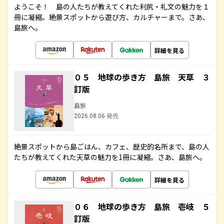
ようこそ！ 島の人たちが教えてくれた利尻・礼文の魅力を１
冊に凝縮。絶景スポットから遊び方、カルチャーまで。さあ、
島旅へ。
詳細を見る
０５ 地球の歩き方 島旅 天草 ３
訂版
島旅
2026.08.06 発売
絶景スポットから島ごはん、カフェ、歴史的名所まで、島の人
たちが教えてくれた天草の魅力を1冊に凝縮。さあ、島旅へ。
詳細を見る
０６ 地球の歩き方 島旅 壱岐 ５
訂版