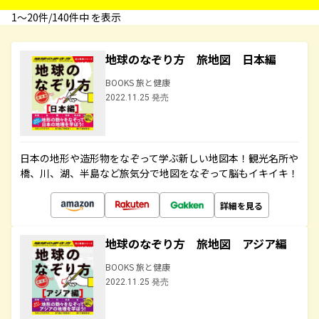
1〜20件/140件中 を表示
地球のなぞり方 旅地図 日本編
BOOKS 旅と健康
2022.11.25 発売
日本の地形や造形物をなぞって学ぶ新しい地図本！観光名所や
橋、川、湖、半島など旅気分で地図をなぞって脳もイキイキ！
詳細を見る
地球のなぞり方 旅地図 アジア編
BOOKS 旅と健康
2022.11.25 発売