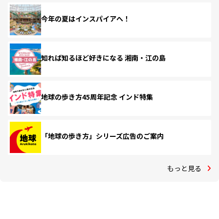
今年の夏はインスパイアへ！
知れば知るほど好きになる 湘南・江の島
地球の歩き方45周年記念 インド特集
「地球の歩き方」シリーズ広告のご案内
もっと見る