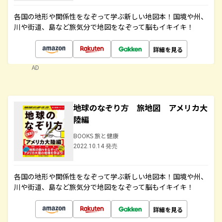
各国の地形や関係性をなぞって学ぶ新しい地図本！国境や州、
川や街道、島など旅気分で地図をなぞって脳もイキイキ！
詳細を見る
AD
地球のなぞり方 旅地図 アメリカ大
陸編
BOOKS 旅と健康
2022.10.14 発売
各国の地形や関係性をなぞって学ぶ新しい地図本！国境や州、
川や街道、島など旅気分で地図をなぞって脳もイキイキ！
詳細を見る