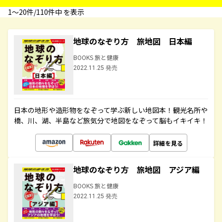
1〜20件/110件中 を表示
地球のなぞり方 旅地図 日本編
BOOKS 旅と健康
2022.11.25 発売
日本の地形や造形物をなぞって学ぶ新しい地図本！観光名所や
橋、川、湖、半島など旅気分で地図をなぞって脳もイキイキ！
詳細を見る
地球のなぞり方 旅地図 アジア編
BOOKS 旅と健康
2022.11.25 発売