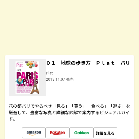
０１ 地球の歩き方 Ｐｌａｔ パリ
Plat
2018.11.07 発売
花の都パリでやるべき「見る」「買う」「食べる」「遊ぶ」を
厳選して、豊富な写真と詳細な図解で案内するビジュアルガイ
ド。
詳細を見る