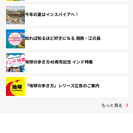
今年の夏はインスパイアへ！
知れば知るほど好きになる 湘南・江の島
地球の歩き方45周年記念 インド特集
「地球の歩き方」シリーズ広告のご案内
もっと見る