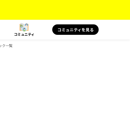
コミュニティを見る
コミュニティ
ブック一覧