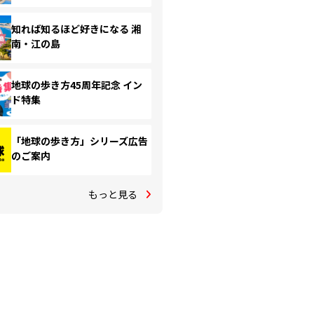
知れば知るほど好きになる 湘
南・江の島
地球の歩き方45周年記念 イン
ド特集
「地球の歩き方」シリーズ広告
のご案内
もっと見る