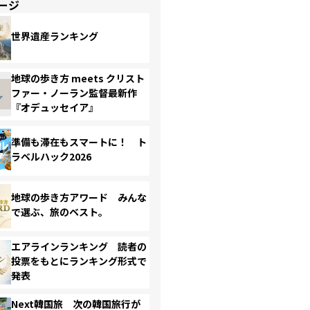
ージ
世界遺産ランキング
地球の歩き方 meets クリスト
ファー・ノーラン監督最新作
『オデュッセイア』
準備も滞在もスマートに！ ト
ラベルハック2026
地球の歩き方アワード みんな
で選ぶ、旅のベスト。
エアラインランキング 読者の
投票をもとにランキング形式で
発表
Next韓国旅 次の韓国旅行が