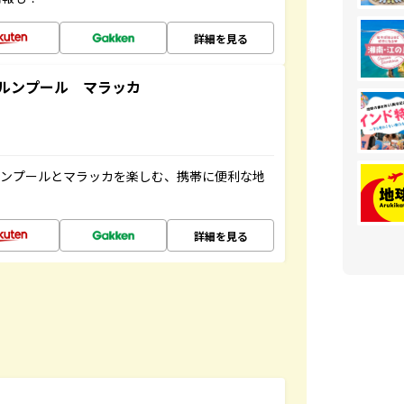
詳細を見る
ルンプール マラッカ
ルンプールとマラッカを楽しむ、携帯に便利な地
詳細を見る