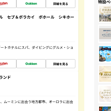
特設ペ
詳細を見る
ル セブ＆ボラカイ ボホール シキホー
ゾートホテルにスパ、ダイビングにグルメ・ショ
詳細を見る
ランド
と、ムーミンに出会う地方都市、オーロラに出会