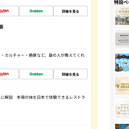
特設ペ
詳細を見る
版
メ・カルチャー・絶景など、島の人が教えてくれ
詳細を見る
もに解説 本場の味を日本で体験できるレストラ