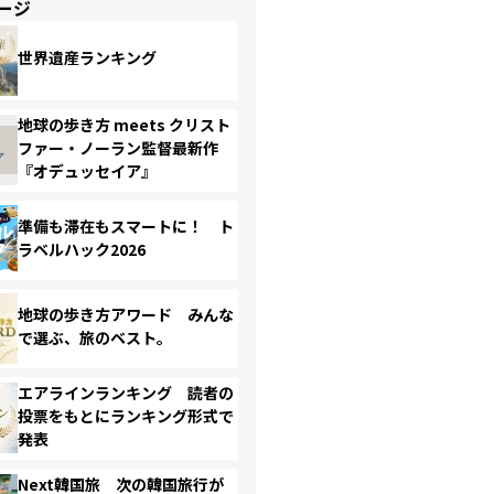
ージ
世界遺産ランキング
地球の歩き方 meets クリスト
ファー・ノーラン監督最新作
『オデュッセイア』
準備も滞在もスマートに！ ト
ラベルハック2026
地球の歩き方アワード みんな
で選ぶ、旅のベスト。
エアラインランキング 読者の
投票をもとにランキング形式で
発表
Next韓国旅 次の韓国旅行が