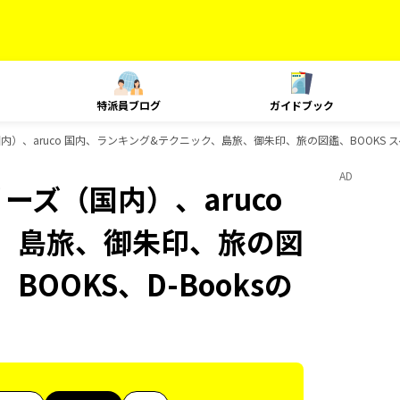
特派員ブログ
ガイドブック
国内）、aruco 国内、ランキング&テクニック、島旅、御朱印、旅の図鑑、BOOKS ス
AD
ーズ（国内）、aruco
、島旅、御朱印、旅の図
BOOKS、D-Booksの