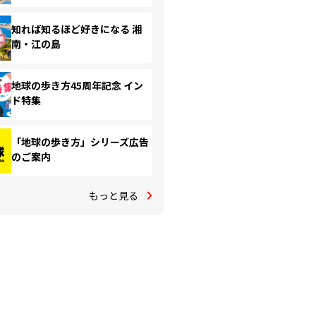
知れば知るほど好きになる 湘
南・江の島
地球の歩き方45周年記念 イン
ド特集
「地球の歩き方」シリーズ広告
のご案内
もっと見る