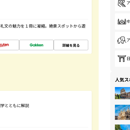
・礼文の魅力を１冊に凝縮。絶景スポットから遊
詳細を見る
人気ス
雑学とともに解説