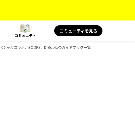
コミュニティを見る
コミュニティ
ペシャルコラボ、BOOKS、D-Booksのガイドブック一覧