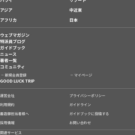
アジア
中近東
アフリカ
日本
ウェブマガジン
特派員ブログ
ガイドブック
ニュース
著者一覧
コミュニティ
新規会員登録
マイページ
GOOD LUCK TRIP
運営会社
プライバシーポリシー
利用規約
ガイドライン
書店御担当者様へ
ガイドブックに投稿する
採用情報
お問い合わせ
関連サービス