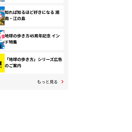
知れば知るほど好きになる 湘
南・江の島
地球の歩き方45周年記念 イン
ド特集
「地球の歩き方」シリーズ広告
のご案内
もっと見る