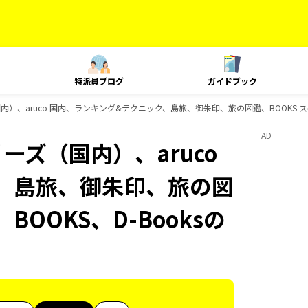
特派員ブログ
ガイドブック
国内）、aruco 国内、ランキング&テクニック、島旅、御朱印、旅の図鑑、BOOKS ス
AD
ーズ（国内）、aruco
、島旅、御朱印、旅の図
BOOKS、D-Booksの