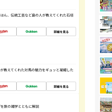
ごはん、伝統工芸など島の人が教えてくれた石垣
詳細を見る
人が教えてくれた対馬の魅力をギュッと凝縮した
詳細を見る
げを旅の雑学とともに解説