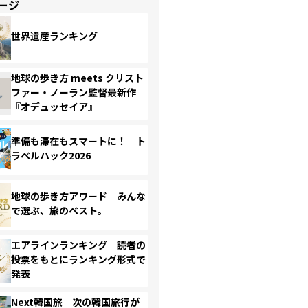
ージ
世界遺産ランキング
地球の歩き方 meets クリスト
ファー・ノーラン監督最新作
『オデュッセイア』
準備も滞在もスマートに！ ト
ラベルハック2026
地球の歩き方アワード みんな
で選ぶ、旅のベスト。
エアラインランキング 読者の
投票をもとにランキング形式で
発表
Next韓国旅 次の韓国旅行が