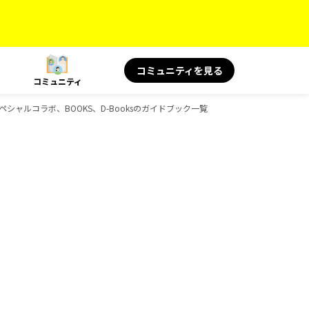
コミュニティを見る
コミュニティ
ペシャルコラボ、BOOKS、D-Booksのガイドブック一覧