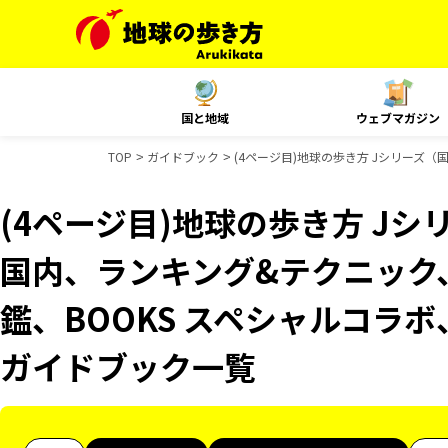
国と地域
ウェブマガジン
TOP
ガイドブック
(4ページ目)地球の歩き方 Jシリーズ（
(4ページ目)地球の歩き方 Jシリ
国内、ランキング&テクニック
鑑、BOOKS スペシャルコラボ、
ガイドブック一覧