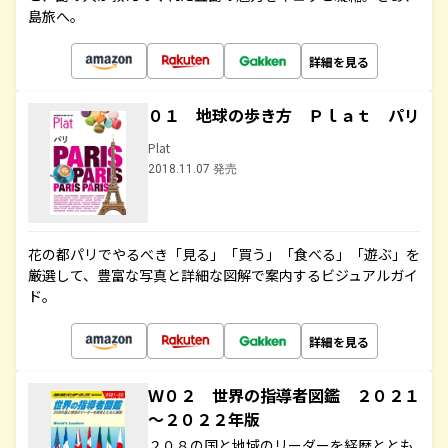
島旅へ。
詳細を見る
０１ 地球の歩き方 Ｐｌａｔ パリ
Plat
2018.11.07 発売
花の都パリでやるべき「見る」「買う」「食べる」「遊ぶ」を
厳選して、豊富な写真と詳細な図解で案内するビジュアルガイ
ド。
詳細を見る
Ｗ０２ 世界の指導者図鑑 ２０２１
～２０２２年版
２０８の国と地域のリーダーを経歴ととも