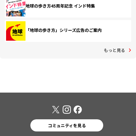
地球の歩き方45周年記念 インド特集
「地球の歩き方」シリーズ広告のご案内
もっと見る
コミュニティを見る