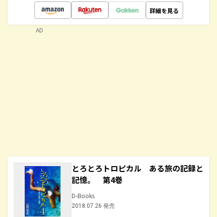
詳細を見る
AD
とろとろトロピカル ある旅の記録と
記憶。 第4巻
D-Books
2018.07.26 発売