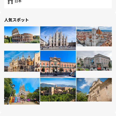
日本
人気スポット