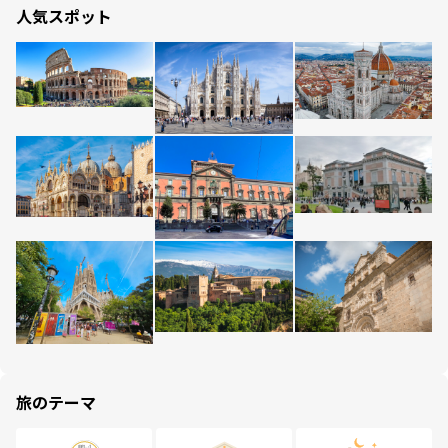
人気スポット
旅のテーマ