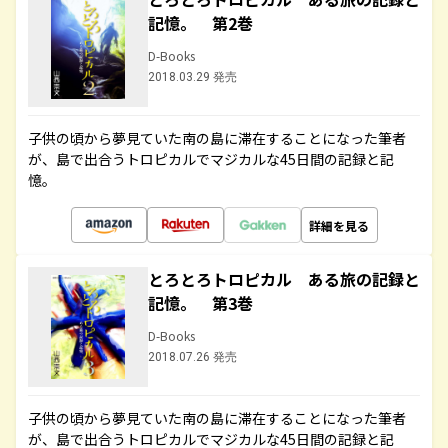
記憶。 第2巻
D-Books
2018.03.29 発売
子供の頃から夢見ていた南の島に滞在することになった筆者
が、島で出合うトロピカルでマジカルな45日間の記録と記
憶。
詳細を見る
とろとろトロピカル ある旅の記録と
記憶。 第3巻
D-Books
2018.07.26 発売
子供の頃から夢見ていた南の島に滞在することになった筆者
が、島で出合うトロピカルでマジカルな45日間の記録と記