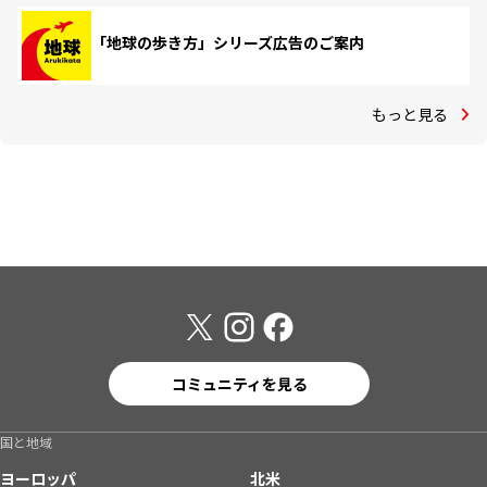
「地球の歩き方」シリーズ広告のご案内
もっと見る
コミュニティを見る
国と地域
ヨーロッパ
北米