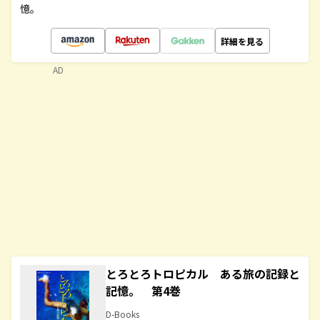
憶。
詳細を見る
AD
とろとろトロピカル ある旅の記録と
記憶。 第4巻
D-Books