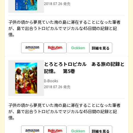
2018.07.26 発売
子供の頃から夢見ていた南の島に滞在することになった筆者
が、島で出合うトロピカルでマジカルな45日間の記録と記
憶。
詳細を見る
とろとろトロピカル ある旅の記録と
記憶。 第5巻
D-Books
2018.07.26 発売
子供の頃から夢見ていた南の島に滞在することになった筆者
が、島で出合うトロピカルでマジカルな45日間の記録と記
憶。
詳細を見る