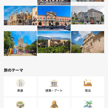
旅のテーマ
飲食
建築・アート
宿泊