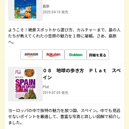
島旅
2025.04.10 発売
ようこそ！絶景スポットから遊び方、カルチャーまで、島の人
たちが教えてくれた小笠原の魅力を１冊に凝縮。さあ、島旅
へ。
詳細を見る
０８ 地球の歩き方 Ｐｌａｔ スペ
イン
Plat
2019.07.03 発売
ヨーロッパの中で独特の魅力を放つ国、スペイン。中でも見逃
せないポイントを厳選して、豊富な写真と詳しい図解で紹介し
ました。