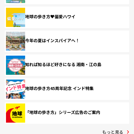
地球の歩き方♥偏愛ハワイ
今年の夏はインスパイアへ！
知れば知るほど好きになる 湘南・江の島
地球の歩き方45周年記念 インド特集
「地球の歩き方」シリーズ広告のご案内
もっと見る