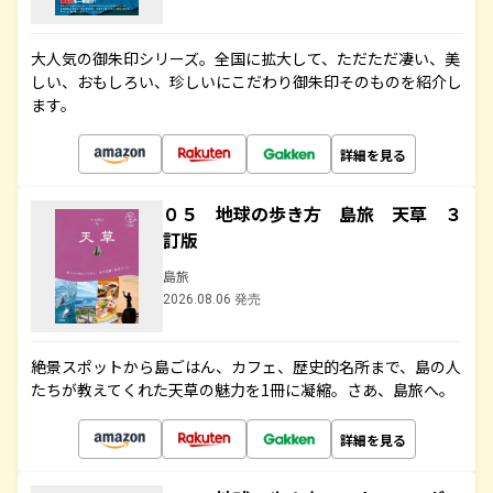
大人気の御朱印シリーズ。全国に拡大して、ただただ凄い、美
しい、おもしろい、珍しいにこだわり御朱印そのものを紹介し
ます。
詳細を見る
０５ 地球の歩き方 島旅 天草 ３
訂版
島旅
2026.08.06 発売
絶景スポットから島ごはん、カフェ、歴史的名所まで、島の人
たちが教えてくれた天草の魅力を1冊に凝縮。さあ、島旅へ。
詳細を見る