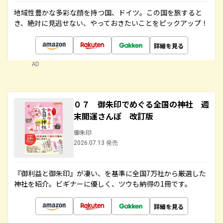
地域性豊かな多彩な顔を持つ国、ドイツ。この国を旅すると
き、絶対に見逃せない、やっておきたいことをピックアップ！
詳細を見る
AD
０７ 御朱印でめぐる全国の神社 週
末開運さんぽ 改訂版
御朱印
2026.07.13 発売
『御利益と御朱印』が凄い、を基準に全国7万社から厳選した
神社を紹介。ビギナーに優しく、ツウも納得の1冊です。
詳細を見る