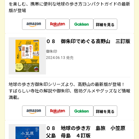
を楽しむ、携帯に便利な地球の歩き方コンパクトガイドの最新
版が登場
詳細を見る
０８ 御朱印でめぐる高野山 三訂版
御朱印
2024.06.13 発売
地球の歩き方御朱印シリーズより、高野山の最新版が登場！
すばらしい寺社の解説や御朱印、宿坊グルメやグッズなど情報
満載。
詳細を見る
０８ 地球の歩き方 島旅 小笠原
父島 母島 ４訂版