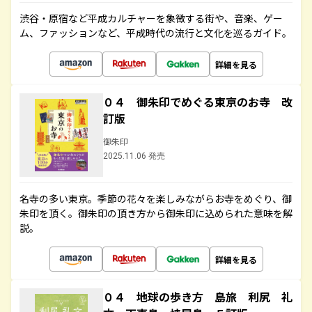
渋谷・原宿など平成カルチャーを象徴する街や、音楽、ゲー
ム、ファッションなど、平成時代の流行と文化を巡るガイド。
詳細を見る
０４ 御朱印でめぐる東京のお寺 改
訂版
御朱印
2025.11.06 発売
名寺の多い東京。季節の花々を楽しみながらお寺をめぐり、御
朱印を頂く。御朱印の頂き方から御朱印に込められた意味を解
説。
詳細を見る
０４ 地球の歩き方 島旅 利尻 礼