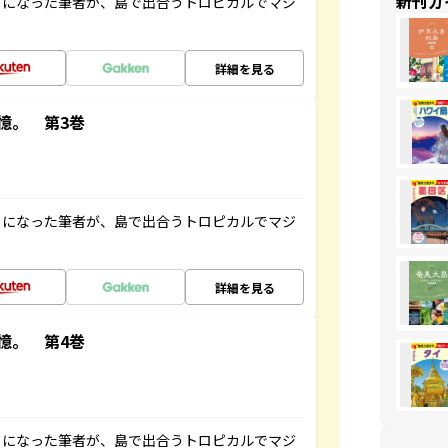
新刊ガ
とになった筆者が、島で出合うトロピカルでマジ
詳細を見る
憶。 第3巻
とになった筆者が、島で出合うトロピカルでマジ
詳細を見る
憶。 第4巻
とになった筆者が、島で出合うトロピカルでマジ