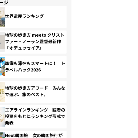
ージ
世界遺産ランキング
地球の歩き方 meets クリスト
ファー・ノーラン監督最新作
『オデュッセイア』
準備も滞在もスマートに！ ト
ラベルハック2026
地球の歩き方アワード みんな
で選ぶ、旅のベスト。
エアラインランキング 読者の
投票をもとにランキング形式で
発表
Next韓国旅 次の韓国旅行が