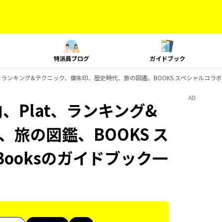
特派員ブログ
ガイドブック
at、ランキング&テクニック、御朱印、歴史時代、旅の図鑑、BOOKS スペシャルコラボ、
AD
内、Plat、ランキング&
旅の図鑑、BOOKS ス
Booksのガイドブック一