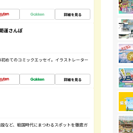
詳細を見る
開運さんぽ
は初めてのコミックエッセイ。イラストレーター
詳細を見る
施設など、戦国時代にまつわるスポットを徹底ガ