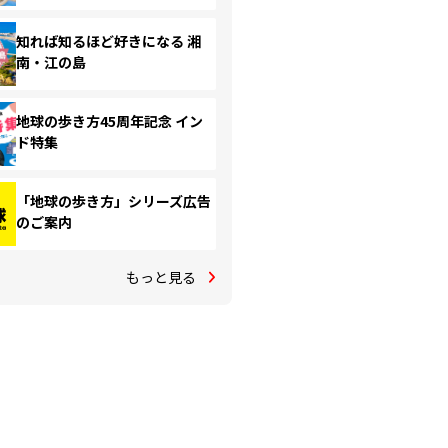
知れば知るほど好きになる 湘
南・江の島
地球の歩き方45周年記念 イン
ド特集
「地球の歩き方」シリーズ広告
のご案内
もっと見る