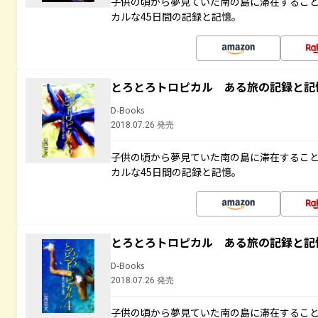
子供の頃から夢見ていた南の島に滞在するこ
カルな45日間の記録と記憶。
とろとろトロピカル ある旅の記録と記
D-Books
2018.07.26 発売
子供の頃から夢見ていた南の島に滞在するこ
カルな45日間の記録と記憶。
とろとろトロピカル ある旅の記録と記
D-Books
2018.07.26 発売
子供の頃から夢見ていた南の島に滞在するこ