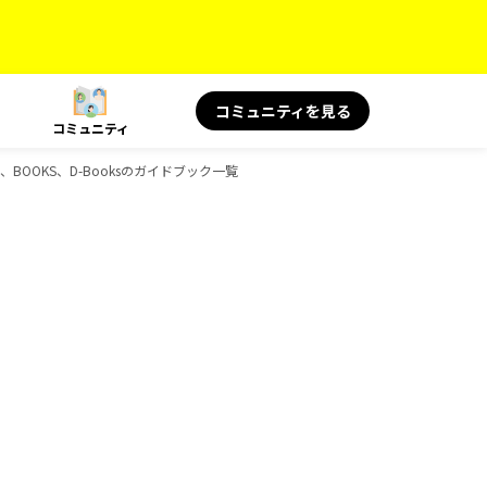
コミュニティを見る
コミュニティ
BOOKS、D-Booksのガイドブック一覧